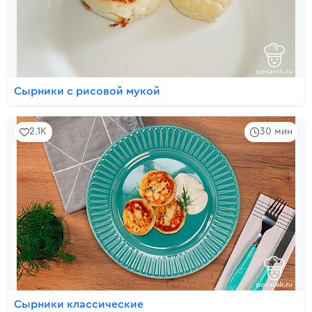
Сырники с рисовой мукой
2.1K
30 мин
Сырники классические