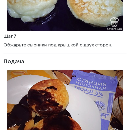
Шаг 7
Обжарьте сырники под крышкой с двух сторон.
Подача