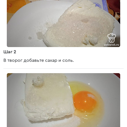
Шаг 2
В творог добавьте сахар и соль.