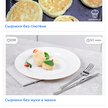
Сырники без глютена
288
50 мин
Сырники без муки и манки