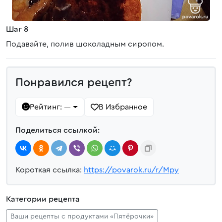
Шаг 8
Подавайте, полив шоколадным сиропом.
Понравился рецепт?
Рейтинг:
В Избранное
—
Поделиться ссылкой:
Короткая ссылка:
https://povarok.ru/r/Mpy
Категории рецепта
Ваши рецепты с продуктами «Пятёрочки»