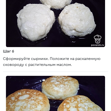
Шаг 6
Сформируйте сырники. Положите на раскаленную
сковороду с растительным маслом.