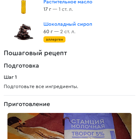
Растительное масло
17 г
— 1 ст. л.
Шоколадный сироп
60 г
— 2 ст. л.
аллерген
Пошаговый рецепт
Подготовка
Шаг 1
Подготовьте все ингредиенты.
Приготовление