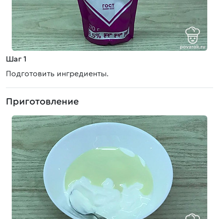
Шаг 1
Подготовить ингредиенты.
Приготовление