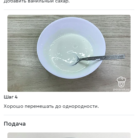
Добавить ванильный сахар.
Шаг 4
Хорошо перемешать до однородности.
Подача