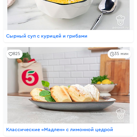
Сырный суп с курицей и грибами
825
35 мин
Классические «Мадлен» с лимонной цедрой