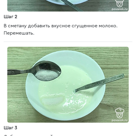
Шаг 2
В сметану добавить вкусное сгущенное молоко.
Перемешать.
Шаг 3