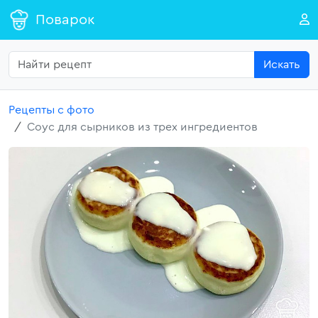
Поварок
Искать
Рецепты с фото
Соус для сырников из трех ингредиентов