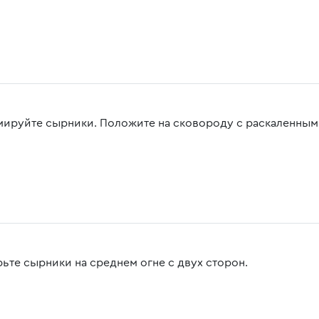
ируйте сырники. Положите на сковороду с раскаленным
ьте сырники на среднем огне с двух сторон.