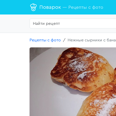
Поварок
— Рецепты с фото
Рецепты с фото
Нежные сырники с бана