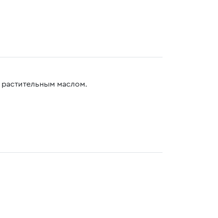
 растительным маслом.