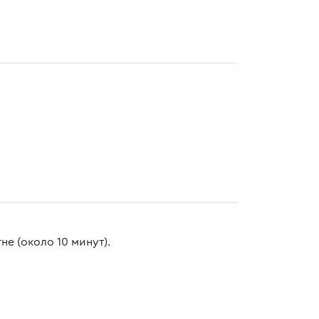
е (около 10 минут).