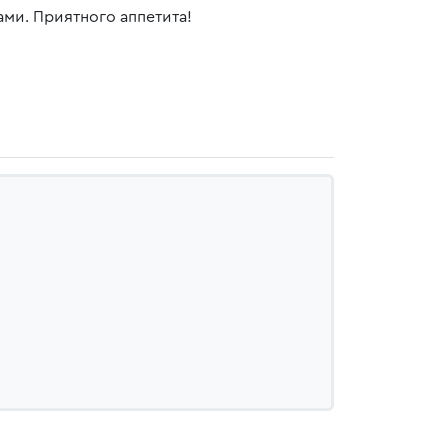
ми. Приятного аппетита!