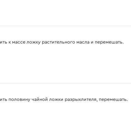
ить к массе ложку растительного масла и перемешать.
ить половину чайной ложки разрыхлителя, перемешать.