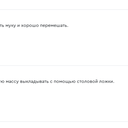
ть муку и хорошо перемешать.
ую массу выкладывать с помощью столовой ложки.