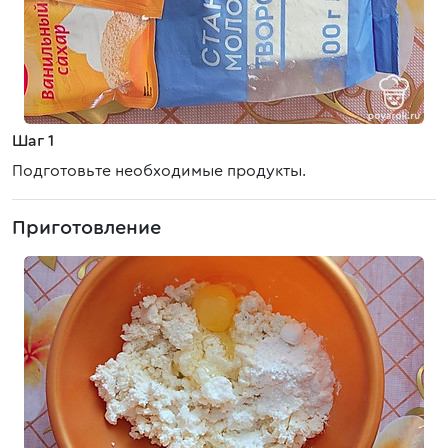
Шаг 1
Подготовьте необходимые продукты.
Приготовление