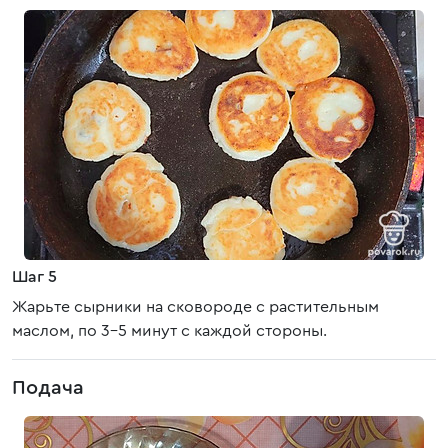
Шаг 5
Жарьте сырники на сковороде с растительным
маслом, по 3-5 минут с каждой стороны.
Подача