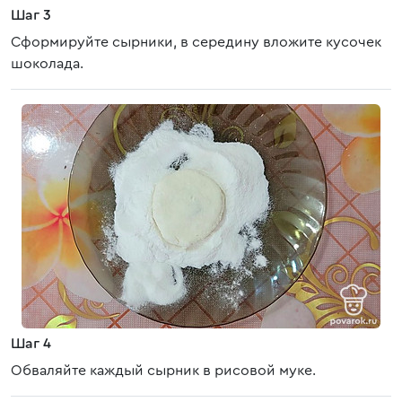
Шаг 3
Сформируйте сырники, в середину вложите кусочек
шоколада.
Шаг 4
Обваляйте каждый сырник в рисовой муке.