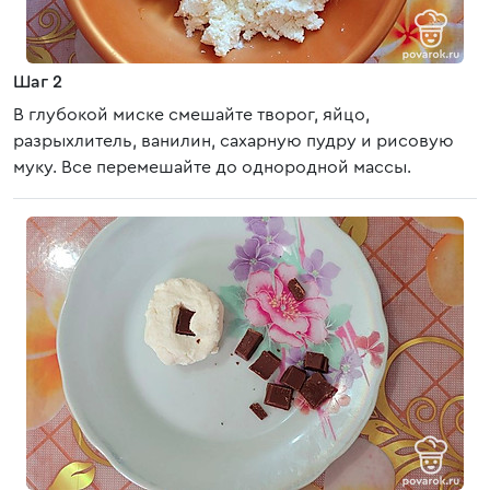
Шаг 2
В глубокой миске смешайте творог, яйцо,
разрыхлитель, ванилин, сахарную пудру и рисовую
муку. Все перемешайте до однородной массы.