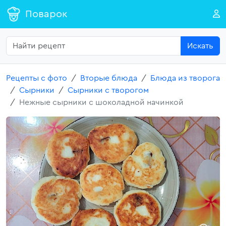
Поварок
Искать
Рецепты с фото
Вторые блюда
Блюда из творога
Сырники
Сырники с творогом
Нежные сырники с шоколадной начинкой