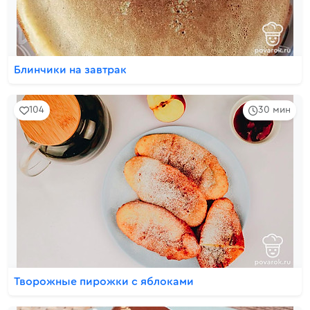
Блинчики на завтрак
104
30 мин
Творожные пирожки с яблоками