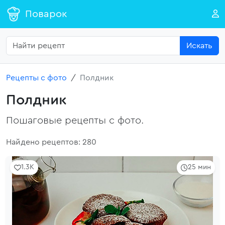
Поварок
Искать
Рецепты с фото
Полдник
Полдник
Пошаговые рецепты с фото.
Найдено рецептов: 280
1.3K
25 мин