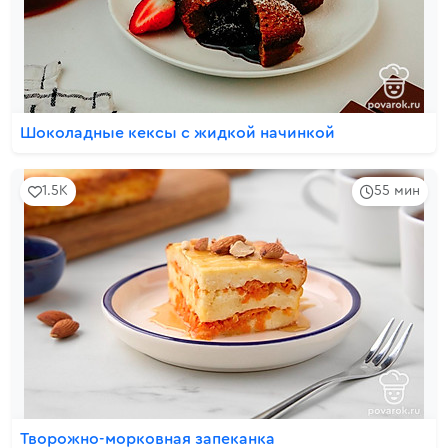
Шоколадные кексы с жидкой начинкой
1.5K
55 мин
Творожно-морковная запеканка