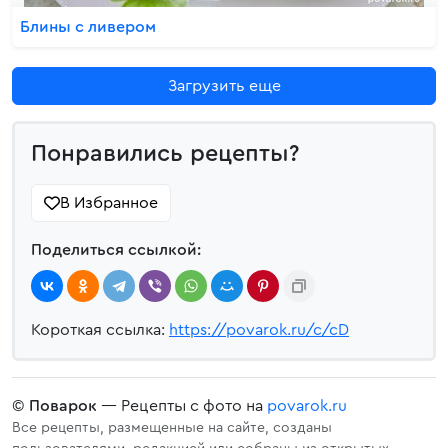
Блины с ливером
Загрузить еще
Понравились рецепты?
В Избранное
Поделиться ссылкой:
Короткая ссылка:
https://povarok.ru/c/cD
©
Поварок
— Рецепты с фото на
povarok.ru
Все рецепты, размещенные на сайте, созданы