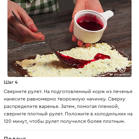
Шаг 4
Сверните рулет. На подготовленный корж из печенья
нанесите равномерно творожную начинку. Сверху
распределите варенье. Затем, помогая пленкой,
сверните плотный рулет. Положите в холодильник на
120 минут, чтобы рулет получился более плотным.