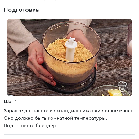
Подготовка
Шаг 1
Заранее достаньте из холодильника сливочное масло.
Оно должно быть комнатной температуры.
Подготовьте блендер.