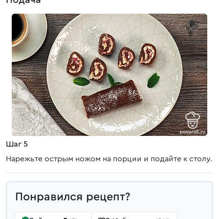
Подача
Шаг 5
Нарежьте острым ножом на порции и подайте к столу.
Понравился рецепт?