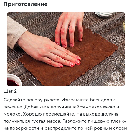
Приготовление
Шаг 2
Сделайте основу рулета. Измельчите блендером
печенье. Добавьте к получившейся «муке» какао и
молоко. Хорошо перемешайте. На выходе должна
получиться густая масса. Разложите пищевую пленку
на поверхности и распределите по ней ровным слоем