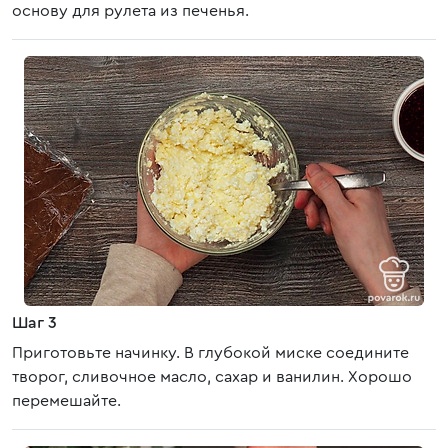
основу для рулета из печенья.
Шаг 3
Приготовьте начинку. В глубокой миске соедините
творог, сливочное масло, сахар и ванилин. Хорошо
перемешайте.