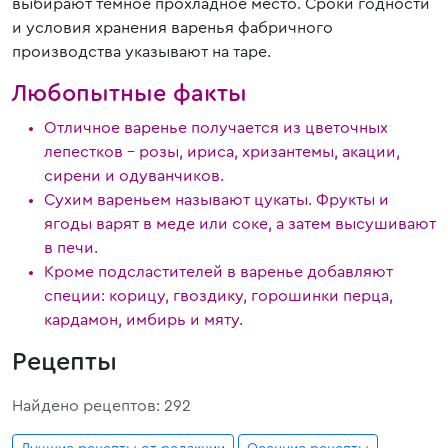
выбирают темное прохладное место. Сроки годности
и условия хранения варенья фабричного
производства указывают на таре.
Любопытные факты
Отличное варенье получается из цветочных
лепестков – розы, ириса, хризантемы, акации,
сирени и одуванчиков.
Сухим вареньем называют цукаты. Фрукты и
ягоды варят в меде или соке, а затем высушивают
в печи.
Кроме подсластителей в варенье добавляют
специи: корицу, гвоздику, горошинки перца,
кардамон, имбирь и мяту.
Рецепты
Найдено рецептов: 292