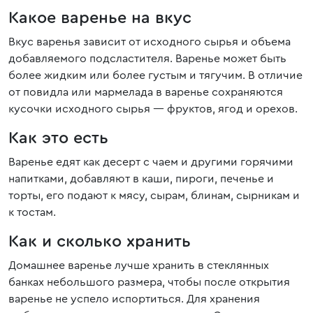
Какое варенье на вкус
Вкус варенья зависит от исходного сырья и объема
добавляемого подсластителя. Варенье может быть
более жидким или более густым и тягучим. В отличие
от повидла или мармелада в варенье сохраняются
кусочки исходного сырья — фруктов, ягод и орехов.
Как это есть
Варенье едят как десерт с чаем и другими горячими
напитками, добавляют в каши, пироги, печенье и
торты, его подают к мясу, сырам, блинам, сырникам и
к тостам.
Как и сколько хранить
Домашнее варенье лучше хранить в стеклянных
банках небольшого размера, чтобы после открытия
варенье не успело испортиться. Для хранения