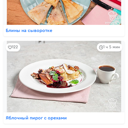
Блины на сыворотке
122
1 ч 5 мин
Яблочный пирог с орехами