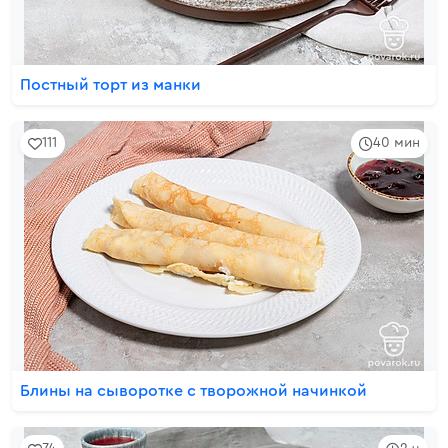
Постный торт из манки
111
40 мин
Блины на сыворотке с творожной начинкой