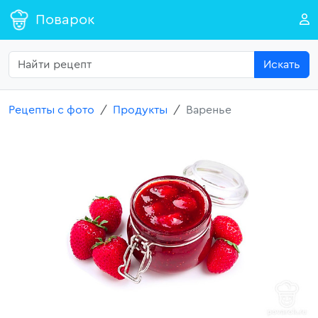
Поварок
Искать
Рецепты с фото
Продукты
Варенье