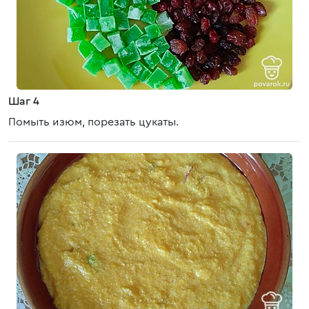
Шаг 4
Помыть изюм, порезать цукаты.