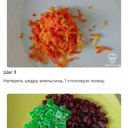
Шаг 3
Натереть цедру апельсина, 1 столовую ложку.