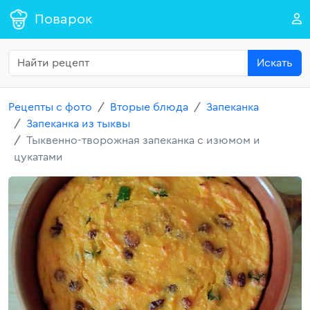
Поварок
Искать
Рецепты с фото
Вторые блюда
Запеканка
Запеканка из тыквы
Тыквенно-творожная запеканка с изюмом и
цукатами