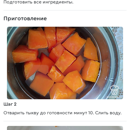
Подготовить все ингредиенты.
Приготовление
Шаг 2
Отварить тыкву до готовности минут 10. Слить воду.