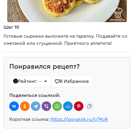
Шаг 10
Готовые сырники выложите на тарелку. Подавайте со
сметаной или сгущенкой. Приятного аппетита!
Понравился рецепт?
Рейтинг:
В Избранное
—
Поделиться ссылкой:
Короткая ссылка:
https://povarok.ru/r/MuR