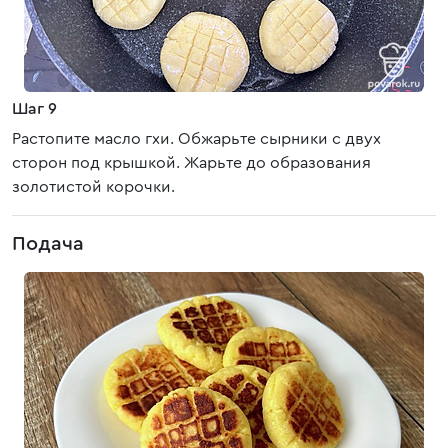
Шаг 9
Растопите масло гхи. Обжарьте сырники с двух
сторон под крышкой. Жарьте до образования
золотистой корочки.
Подача