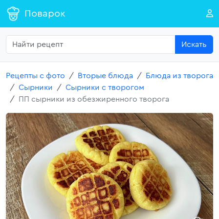
Поварок
Искать
Рецепты с фото
Вторые блюда
Блюда из творога
Сырники
Сырники с творогом
ПП сырники из обезжиренного творога