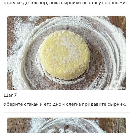
стрелке до тех пор, пока сырники не станут ровными.
Шаг 7
Уберите стакан и его дном слегка придавите сырник.