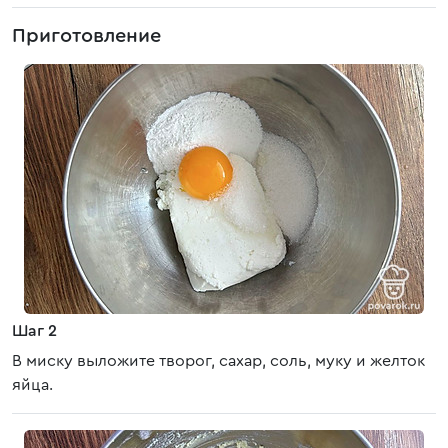
Приготовление
Шаг 2
В миску выложите творог, сахар, соль, муку и желток
яйца.