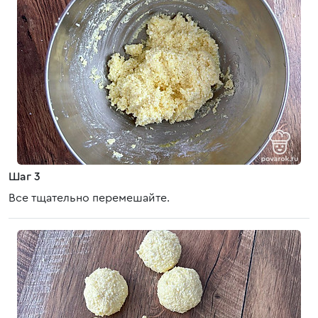
Шаг 3
Все тщательно перемешайте.