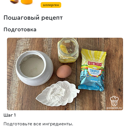
аллерген
Пошаговый рецепт
Подготовка
Шаг 1
Подготовьте все ингредиенты.