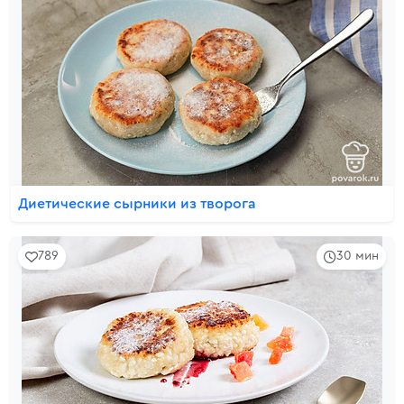
Диетические сырники из творога
789
30 мин