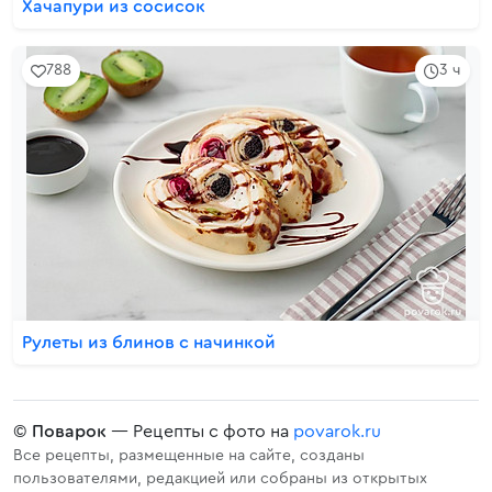
Хачапури из сосисок
788
3 ч
Рулеты из блинов с начинкой
©
Поварок
— Рецепты с фото на
povarok.ru
Все рецепты, размещенные на сайте, созданы
пользователями, редакцией или собраны из открытых