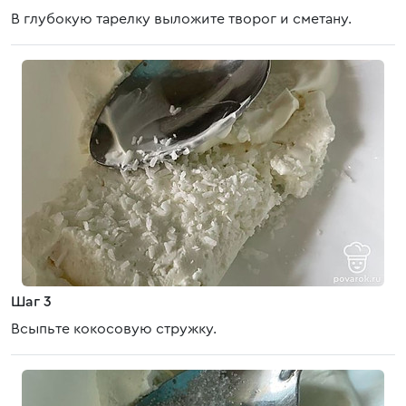
В глубокую тарелку выложите творог и сметану.
Шаг 3
Всыпьте кокосовую стружку.