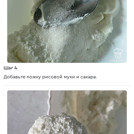
Шаг 4
Добавьте ложку рисовой муки и сахара.