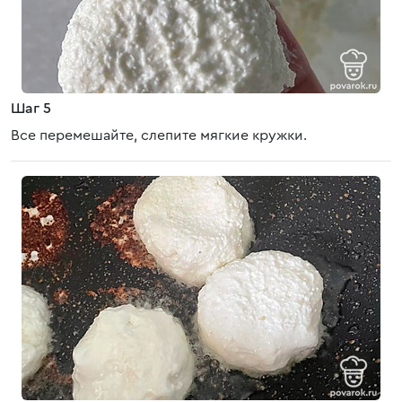
Шаг 5
Все перемешайте, слепите мягкие кружки.