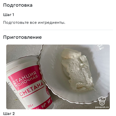
Подготовка
Шаг 1
Подготовьте все ингредиенты.
Приготовление
Шаг 2