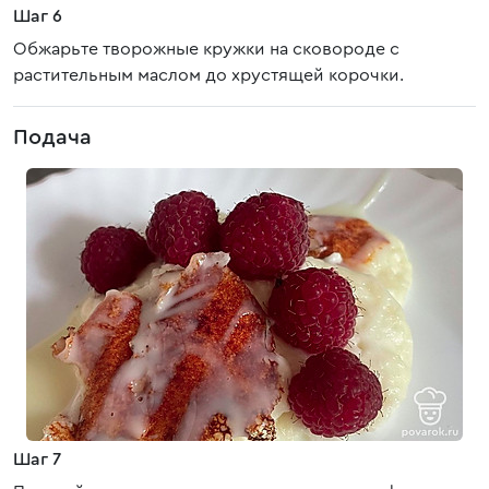
Шаг 6
Обжарьте творожные кружки на сковороде с
растительным маслом до хрустящей корочки.
Подача
Шаг 7