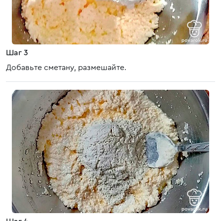
Шаг 3
Добавьте сметану, размешайте.