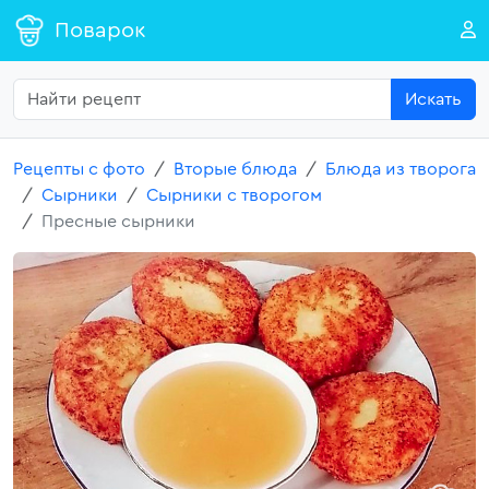
Поварок
Искать
Рецепты с фото
Вторые блюда
Блюда из творога
Сырники
Сырники с творогом
Пресные сырники