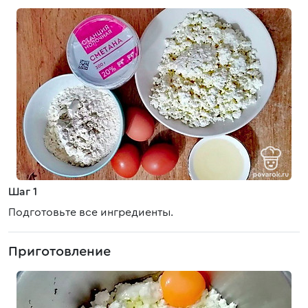
Шаг 1
Подготовьте все ингредиенты.
Приготовление