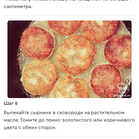
сантиметра.
Шаг 6
Выпекайте сырники в сковороде на растительном
масле. Томите до темно-золотистого или коричневого
цвета с обеих сторон.