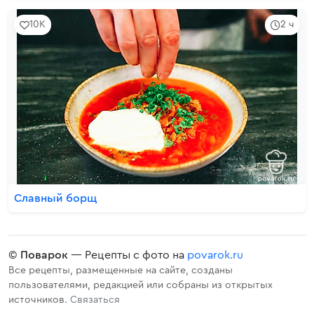
10K
2 ч
Славный борщ
©
Поварок
— Рецепты с фото на
povarok.ru
Все рецепты, размещенные на сайте, созданы
пользователями, редакцией или собраны из открытых
источников.
Связаться