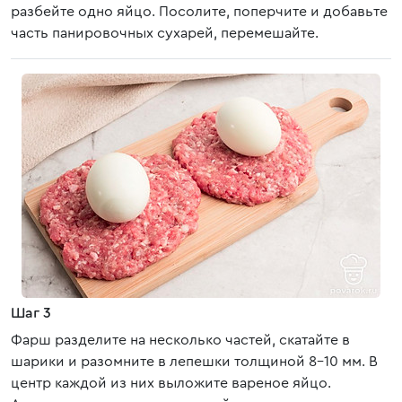
разбейте одно яйцо. Посолите, поперчите и добавьте
часть панировочных сухарей, перемешайте.
Шаг 3
Фарш разделите на несколько частей, скатайте в
шарики и разомните в лепешки толщиной 8-10 мм. В
центр каждой из них выложите вареное яйцо.