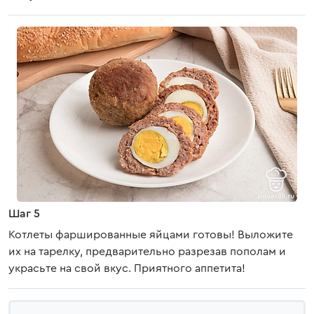
Шаг 5
Котлеты фаршированные яйцами готовы! Выложите
их на тарелку, предварительно разрезав пополам и
украсьте на свой вкус. Приятного аппетита!