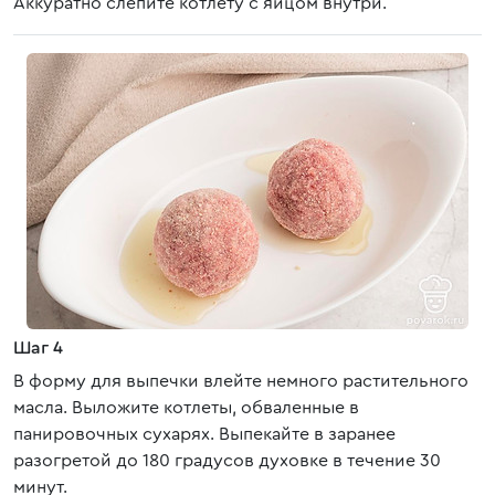
Аккуратно слепите котлету с яйцом внутри.
Шаг 4
В форму для выпечки влейте немного растительного
масла. Выложите котлеты, обваленные в
панировочных сухарях. Выпекайте в заранее
разогретой до 180 градусов духовке в течение 30
минут.