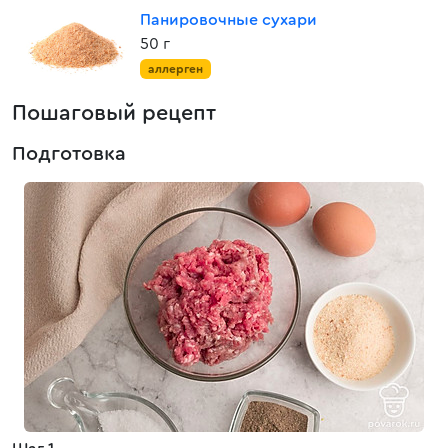
Панировочные сухари
50 г
аллерген
Пошаговый рецепт
Подготовка