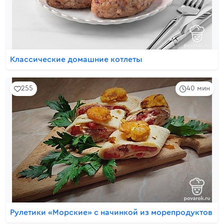
Классические домашние котлеты
255
40 мин
Рулетики «Морские» с начинкой из морепродуктов