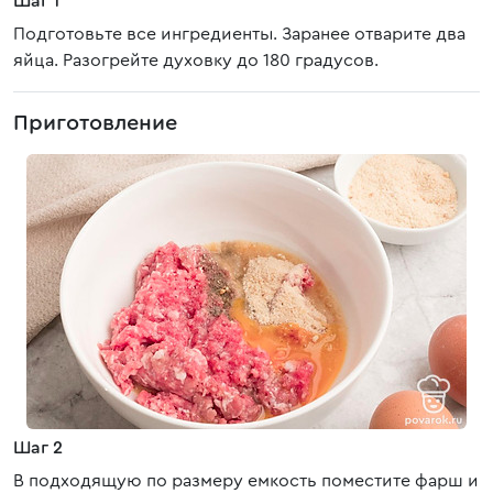
Шаг 1
Подготовьте все ингредиенты. Заранее отварите два
яйца. Разогрейте духовку до 180 градусов.
Приготовление
Шаг 2
В подходящую по размеру емкость поместите фарш и