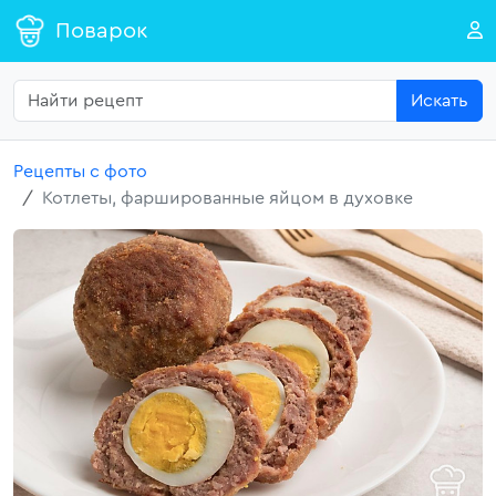
Поварок
Искать
Рецепты с фото
Котлеты, фаршированные яйцом в духовке