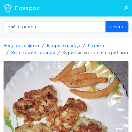
Поварок
Искать
Рецепты с фото
Вторые блюда
Котлеты
Котлеты из курицы
Куриные котлетки с грибами