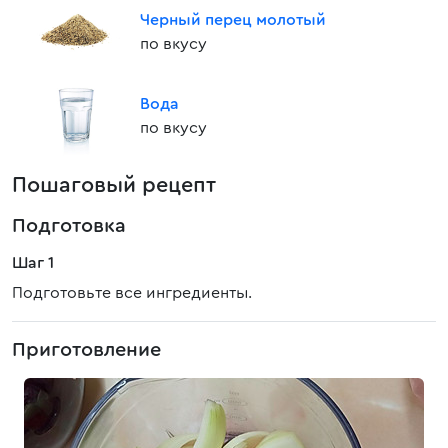
Черный перец молотый
по вкусу
Вода
по вкусу
Пошаговый рецепт
Подготовка
Шаг 1
Подготовьте все ингредиенты.
Приготовление