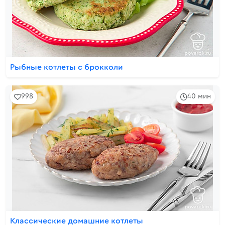
Рыбные котлеты с брокколи
998
40 мин
Классические домашние котлеты