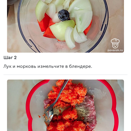
Шаг 2
Лук и морковь измельчите в блендере.