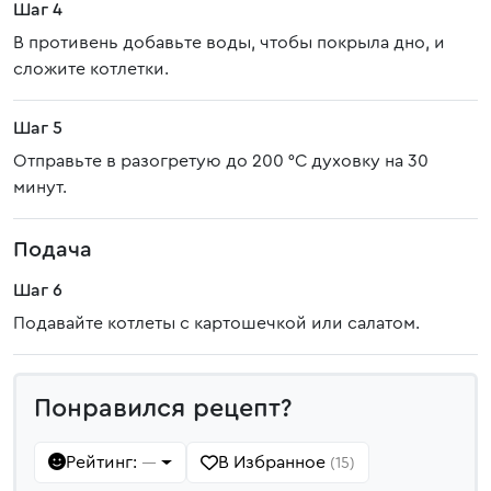
Шаг 4
В противень добавьте воды, чтобы покрыла дно, и
сложите котлетки.
Шаг 5
Отправьте в разогретую до 200 °С духовку на 30
минут.
Подача
Шаг 6
Подавайте котлеты с картошечкой или салатом.
Понравился рецепт?
Рейтинг:
В Избранное
—
(15)