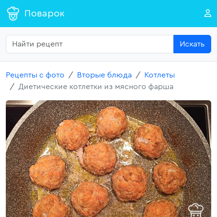
Поварок
Искать
Рецепты с фото
Вторые блюда
Котлеты
Диетические котлетки из мясного фарша