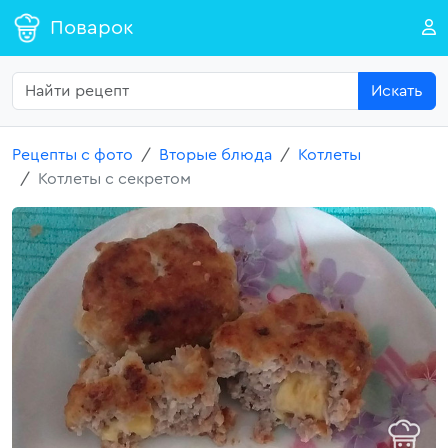
Поварок
Искать
Рецепты с фото
Вторые блюда
Котлеты
Котлеты с секретом