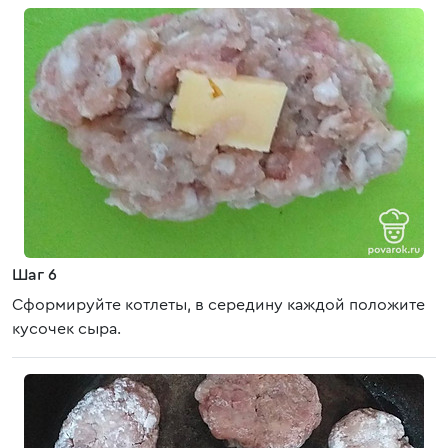
Шаг 6
Сформируйте котлеты, в середину каждой положите
кусочек сыра.