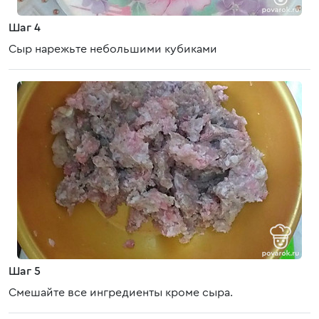
Шаг 4
Сыр нарежьте небольшими кубиками
Шаг 5
Смешайте все ингредиенты кроме сыра.