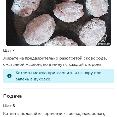
Шаг 7
Жарьте на предварительно разогретой сковороде,
смазанной маслом, по 6 минут с каждой стороны.
Котлеты можно приготовить и на пару или
запечь в духовке.
Подача
Шаг 8
Котлеты подавайте горячими к гречке, макаронам,