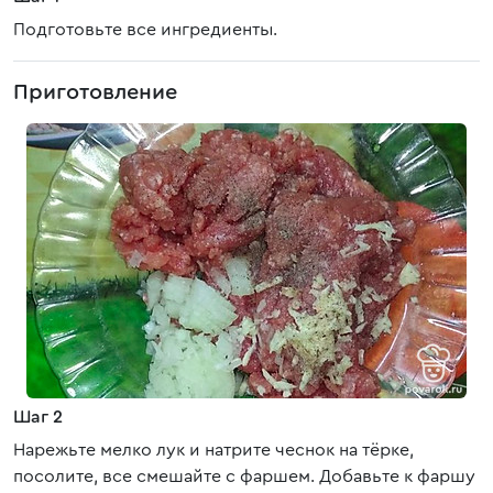
Подготовьте все ингредиенты.
Приготовление
Шаг 2
Нарежьте мелко лук и натрите чеснок на тёрке,
посолите, все смешайте с фаршем. Добавьте к фаршу