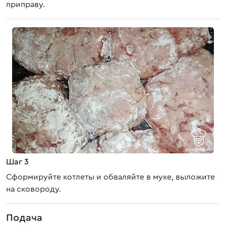
приправу.
Шаг 3
Сформируйте котлеты и обваляйте в муке, выложите
на сковороду.
Подача