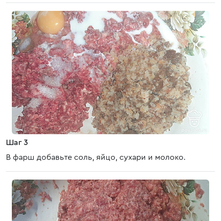
Шаг 3
В фарш добавьте соль, яйцо, сухари и молоко.