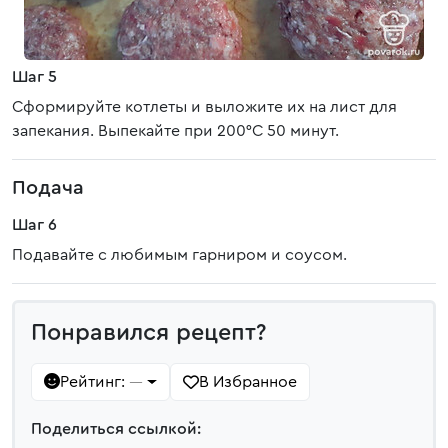
Шаг 5
Сформируйте котлеты и выложите их на лист для
запекания. Выпекайте при 200°С 50 минут.
Подача
Шаг 6
Подавайте с любимым гарниром и соусом.
Понравился рецепт?
Рейтинг:
В Избранное
—
Поделиться ссылкой: