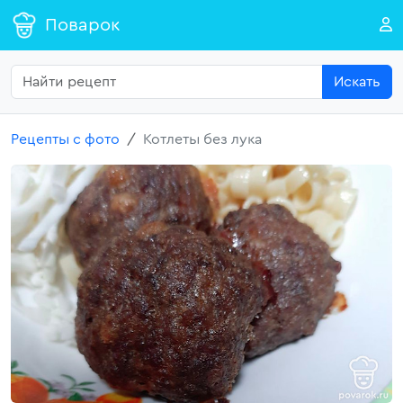
Поварок
Искать
Рецепты с фото
Котлеты без лука