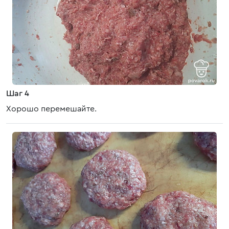
Шаг 4
Хорошо перемешайте.