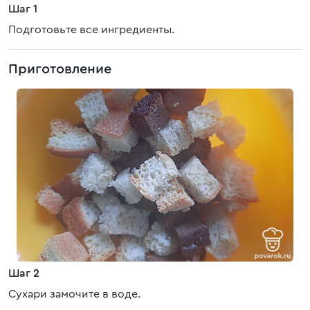
Шаг 1
Подготовьте все ингредиенты.
Приготовление
Шаг 2
Сухари замочите в воде.