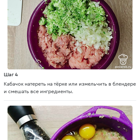
Шаг 4
Кабачок натереть на тёрке или измельчить в блендере
и смешать все ингредиенты.