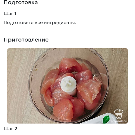
Подготовка
Шаг 1
Подготовьте все ингредиенты.
Приготовление
Шаг 2