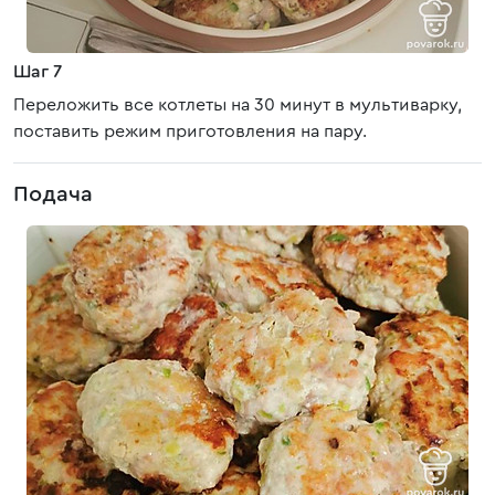
Шаг 7
Переложить все котлеты на 30 минут в мультиварку,
поставить режим приготовления на пару.
Подача