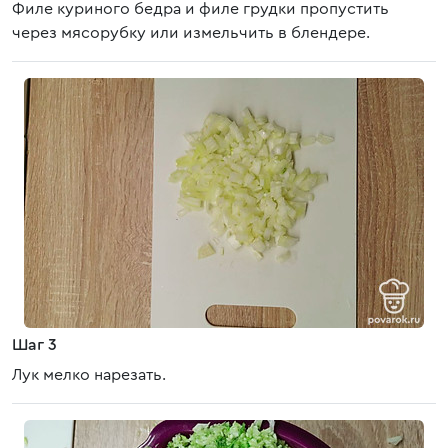
Филе куриного бедра и филе грудки пропустить
через мясорубку или измельчить в блендере.
Шаг 3
Лук мелко нарезать.