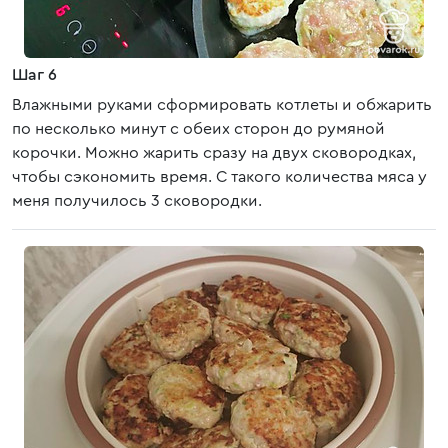
Шаг 6
Влажными руками сформировать котлеты и обжарить
по несколько минут с обеих сторон до румяной
корочки. Можно жарить сразу на двух сковородках,
чтобы сэкономить время. С такого количества мяса у
меня получилось 3 сковородки.