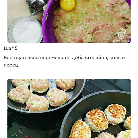
Шаг 5
Все тщательно перемешать, добавить яйца, соль и
перец.