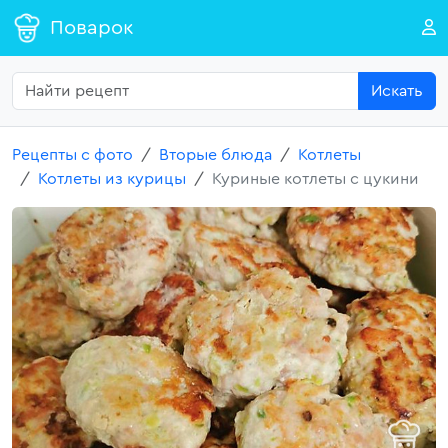
Поварок
Искать
Рецепты с фото
Вторые блюда
Котлеты
Котлеты из курицы
Куриные котлеты с цукини