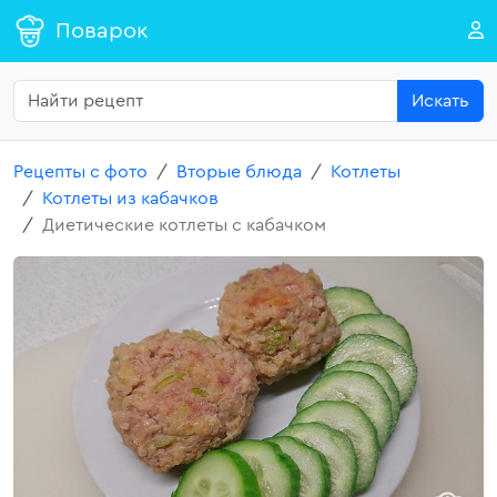
Поварок
Искать
Рецепты с фото
Вторые блюда
Котлеты
Котлеты из кабачков
Диетические котлеты с кабачком