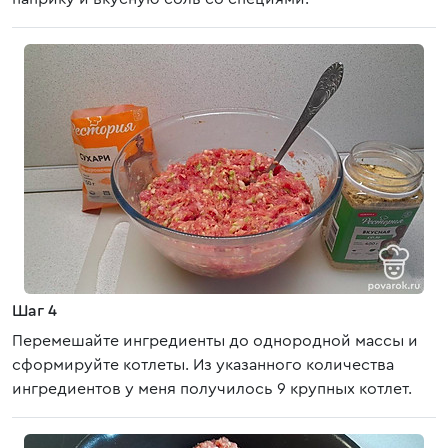
Шаг 4
Перемешайте ингредиенты до однородной массы и
сформируйте котлеты. Из указанного количества
ингредиентов у меня получилось 9 крупных котлет.