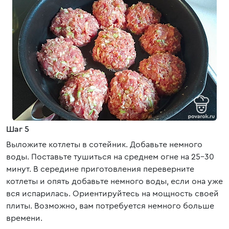
Шаг 5
Выложите котлеты в сотейник. Добавьте немного
воды. Поставьте тушиться на среднем огне на 25-30
минут. В середине приготовления переверните
котлеты и опять добавьте немного воды, если она уже
вся испарилась. Ориентируйтесь на мощность своей
плиты. Возможно, вам потребуется немного больше
времени.