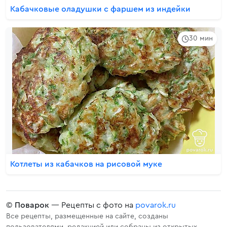
Кабачковые оладушки с фаршем из индейки
30 мин
Котлеты из кабачков на рисовой муке
©
Поварок
— Рецепты с фото на
povarok.ru
Все рецепты, размещенные на сайте, созданы