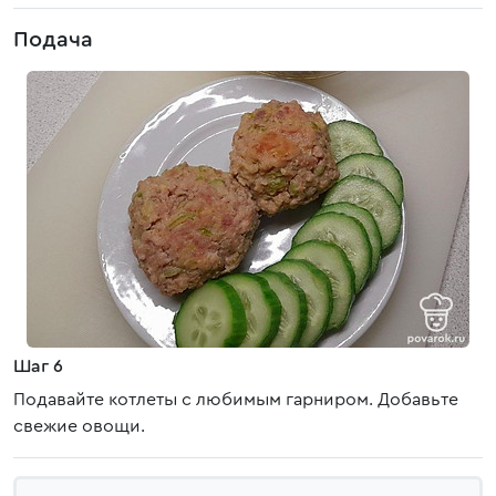
Подача
Шаг 6
Подавайте котлеты с любимым гарниром. Добавьте
свежие овощи.