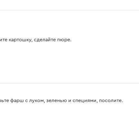
ите картошку, сделайте пюре.
ьте фарш с луком, зеленью и специями, посолите.