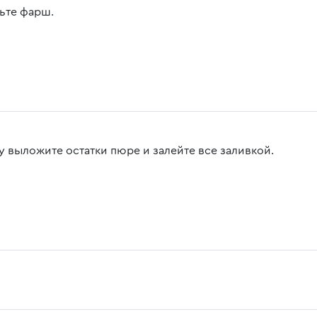
ьте фарш.
у выложите остатки пюре и залейте все заливкой.