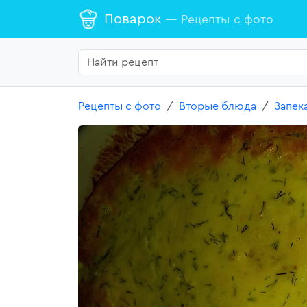
Поварок
— Рецепты с фото
Рецепты с фото
Вторые блюда
Запек