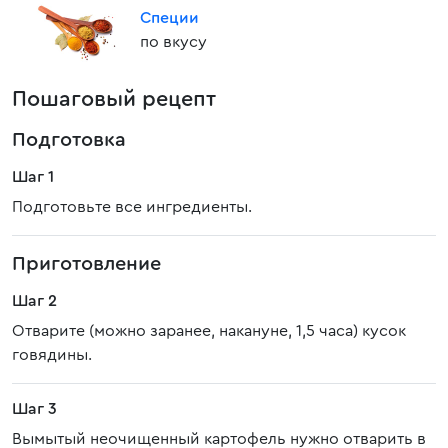
Специи
по вкусу
Пошаговый рецепт
Подготовка
Шаг 1
Подготовьте все ингредиенты.
Приготовление
Шаг 2
Отварите (можно заранее, накануне, 1,5 часа) кусок
говядины.
Шаг 3
Вымытый неочищенный картофель нужно отварить в