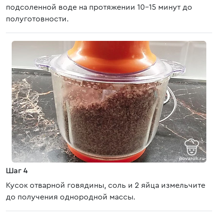
подсоленной воде на протяжении 10-15 минут до
полуготовности.
Шаг 4
Кусок отварной говядины, соль и 2 яйца измельчите
до получения однородной массы.