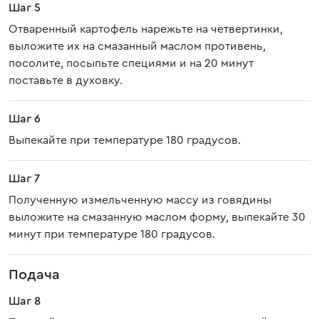
Шаг 5
Отваренный картофель нарежьте на четвертинки,
выложите их на смазанный маслом противень,
посолите, посыпьте специями и на 20 минут
поставьте в духовку.
Шаг 6
Выпекайте при температуре 180 градусов.
Шаг 7
Полученную измельченную массу из говядины
выложите на смазанную маслом форму, выпекайте 30
минут при температуре 180 градусов.
Подача
Шаг 8