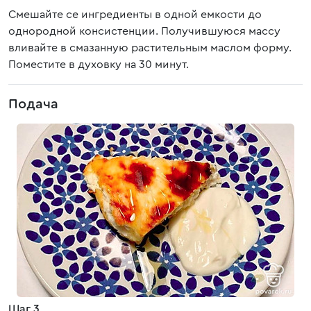
Смешайте се ингредиенты в одной емкости до
однородной консистенции. Получившуюся массу
вливайте в смазанную растительным маслом форму.
Поместите в духовку на 30 минут.
Подача
Шаг 3