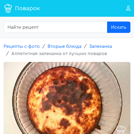
Поварок
Искать
Рецепты с фото
Вторые блюда
Запеканка
Аппетитная запеканка от лучших поваров