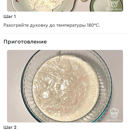
Шаг 1
Разогрейте духовку до температуры 180°C.
Приготовление
Шаг 2