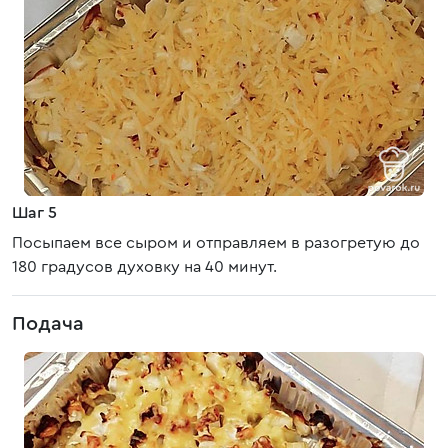
Шаг 5
Посыпаем все сыром и отправляем в разогретую до
180 градусов духовку на 40 минут.
Подача