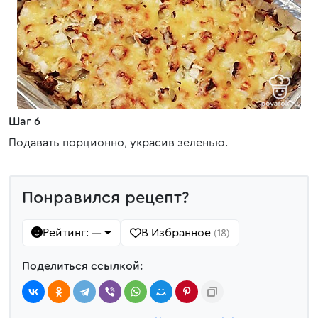
Шаг 6
Подавать порционно, украсив зеленью.
Понравился рецепт?
Рейтинг:
В Избранное
—
(18)
Поделиться ссылкой: