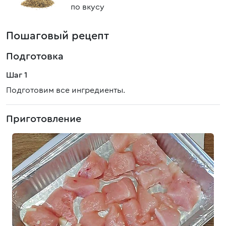
по вкусу
Пошаговый рецепт
Подготовка
Шаг 1
Подготовим все ингредиенты.
Приготовление