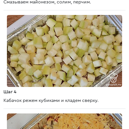
Смазываем майонезом, солим, перчим.
Шаг 4
Кабачок режем кубиками и кладем сверху.