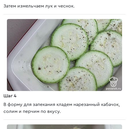
Затем измельчаем лук и чеснок.
Шаг 4
В форму для запекания кладем нарезанный кабачок,
солим и перчим по вкусу.