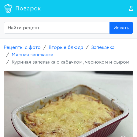
Поварок
Искать
Рецепты с фото
Вторые блюда
Запеканка
Мясная запеканка
Куриная запеканка с кабачком, чесноком и сыром