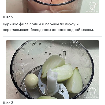
Шаг 2
Куриное филе солим и перчим по вкусу и
перемалываем блендером до однородной массы.
Шаг 3