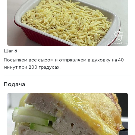
Шаг 6
Посыпаем все сыром и отправляем в духовку на 40
минут при 200 градусах.
Подача