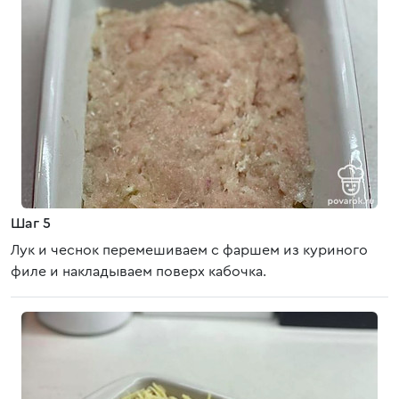
Шаг 5
Лук и чеснок перемешиваем с фаршем из куриного
филе и накладываем поверх кабочка.