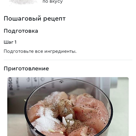
по вкусу
Пошаговый рецепт
Подготовка
Шаг 1
Подготовьте все ингредиенты.
Приготовление