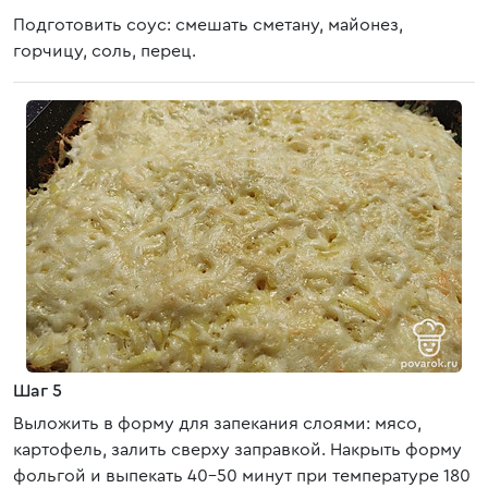
Подготовить соус: смешать сметану, майонез,
горчицу, соль, перец.
Шаг 5
Выложить в форму для запекания слоями: мясо,
картофель, залить сверху заправкой. Накрыть форму
фольгой и выпекать 40-50 минут при температуре 180