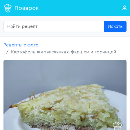
Поварок
Искать
Рецепты с фото
Картофельная запеканка с фаршем и горчицей