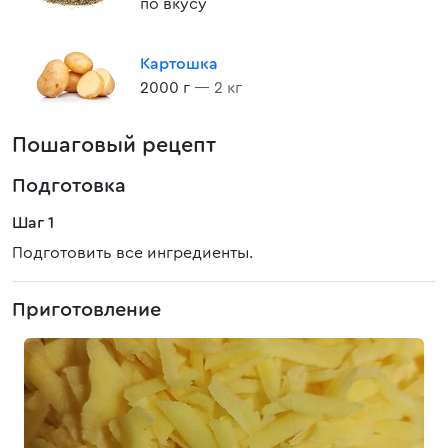
по вкусу
Картошка
2000 г
— 2 кг
Пошаговый рецепт
Подготовка
Шаг 1
Подготовить все ингредиенты.
Приготовление