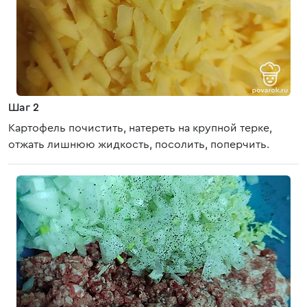
Шаг 2
Картофель почистить, натереть на крупной терке,
отжать лишнюю жидкость, посолить, поперчить.