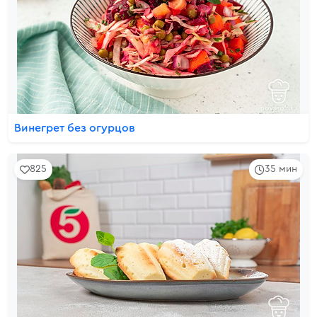
Винегрет без огурцов
825
35 мин