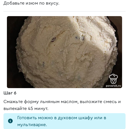
Добавьте изюм по вкусу.
Шаг 6
Смажьте форму льняным маслом, выложите смесь и
выпекайте 45 минут.
Готовить можно в духовом шкафу или в
мультиварке.