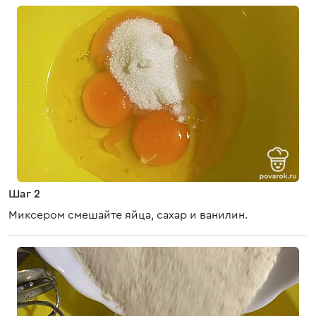
Шаг 2
Миксером смешайте яйца, сахар и ванилин.