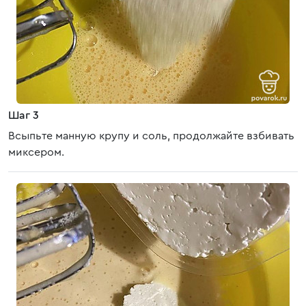
Шаг 3
Всыпьте манную крупу и соль, продолжайте взбивать
миксером.