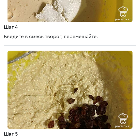
Шаг 4
Введите в смесь творог, перемешайте.
Шаг 5