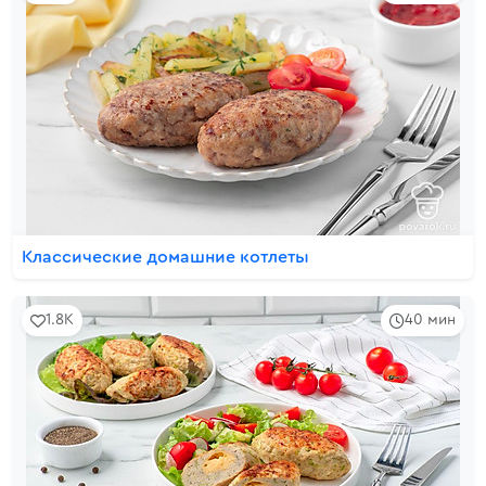
Классические домашние котлеты
1.8K
40 мин