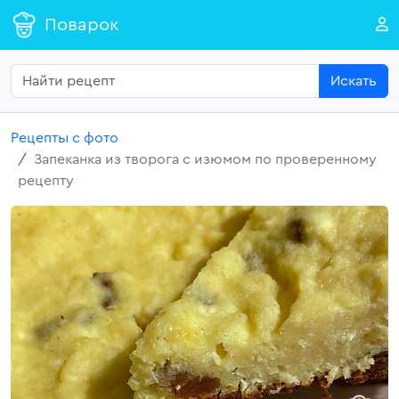
Поварок
Искать
Рецепты с фото
Запеканка из творога с изюмом по проверенному
рецепту