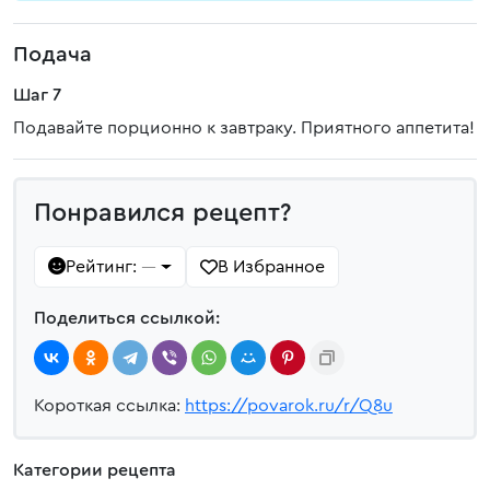
Подача
Шаг 7
Подавайте порционно к завтраку. Приятного аппетита!
Понравился рецепт?
Рейтинг:
В Избранное
—
Поделиться ссылкой:
Короткая ссылка:
https://povarok.ru/r/Q8u
Категории рецепта