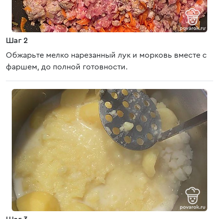
Шаг 2
Обжарьте мелко нарезанный лук и морковь вместе с
фаршем, до полной готовности.