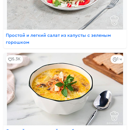
Простой и легкий салат из капусты с зеленым
горошком
5.3K
1 ч