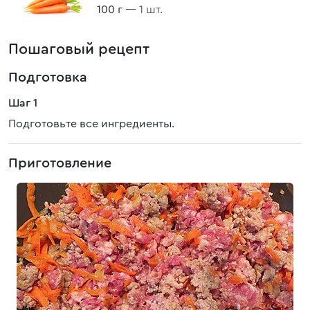
100 г
— 1 шт.
Пошаговый рецепт
Подготовка
Шаг 1
Подготовьте все ингредиенты.
Приготовление