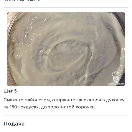
Шаг 5
Смажьте майонезом, отправьте запекаться в духовку
на 180 градусах, до золотистой корочки.
Подача