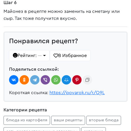
Шаг 6
Майонез в рецепте можно заменить на сметану или
сыр. Так тоже получится вкусно.
Понравился рецепт?
Рейтинг:
В Избранное
—
Поделиться ссылкой:
Короткая ссылка:
https://povarok.ru/r/Q9L
Категории рецепта
блюда из картофеля
ваши рецепты
вторые блюда