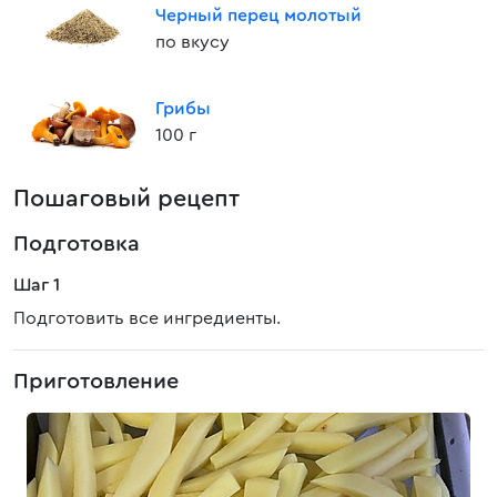
Черный перец молотый
по вкусу
Грибы
100 г
Пошаговый рецепт
Подготовка
Шаг 1
Подготовить все ингредиенты.
Приготовление