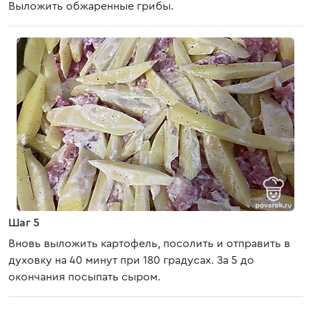
Выложить обжаренные грибы.
Шаг 5
Вновь выложить картофель, посолить и отправить в
духовку на 40 минут при 180 градусах. За 5 до
окончания посыпать сыром.