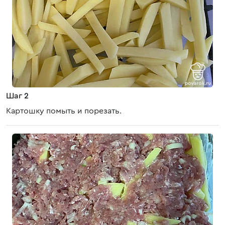
Шаг 2
Картошку помыть и порезать.