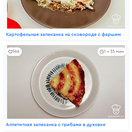
Картофельная запеканка на сковороде с фаршем
566
1 ч 35 мин
Аппетитная запеканка с грибами в духовке