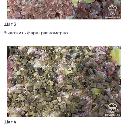
Шаг 3
Выложить фарш равномерно.
Шаг 4