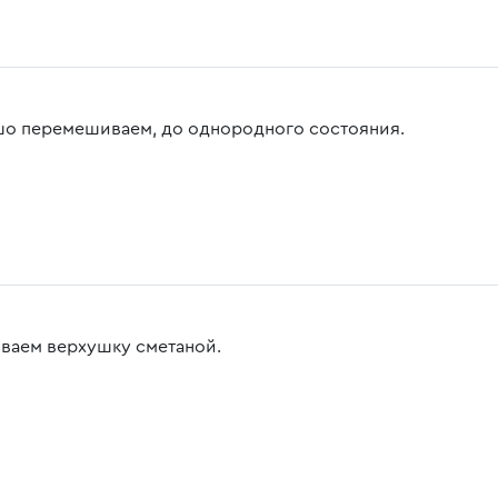
о перемешиваем, до однородного состояния.
ваем верхушку сметаной.