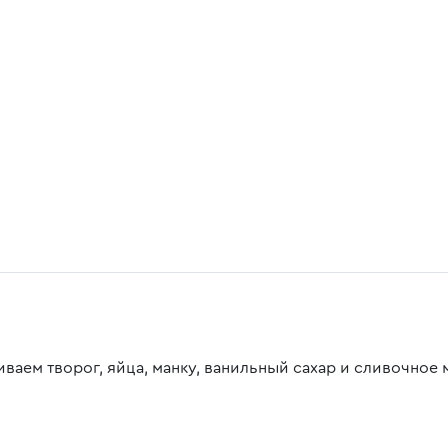
ваем творог, яйца, манку, ванильный сахар и сливочное 