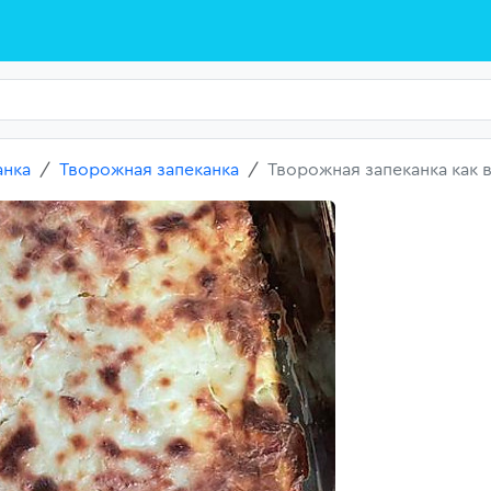
анка
Творожная запеканка
Творожная запеканка как в