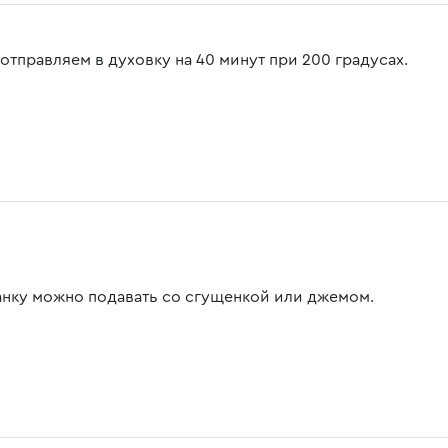
отправляем в духовку на 40 минут при 200 градусах.
анку можно подавать со сгущенкой или джемом.