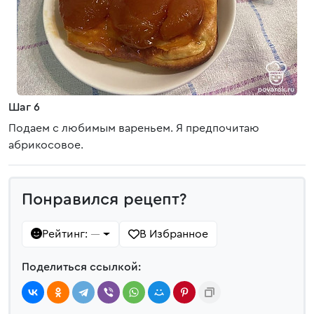
Шаг 6
Подаем с любимым вареньем. Я предпочитаю
абрикосовое.
Понравился рецепт?
Рейтинг:
В Избранное
—
Поделиться ссылкой: