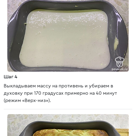
Шаг 4
Выкладываем массу на противень и убираем в
духовку при 170 градусах примерно на 40 минут
(режим «Верх-низ»).