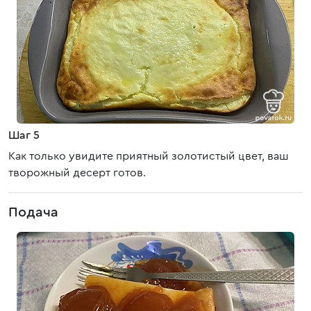
Шаг 5
Как только увидите приятный золотистый цвет, ваш
творожный десерт готов.
Подача