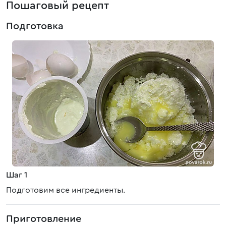
Пошаговый рецепт
Подготовка
Шаг 1
Подготовим все ингредиенты.
Приготовление