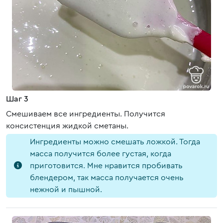
Шаг 3
Смешиваем все ингредиенты. Получится
консистенция жидкой сметаны.
Ингредиенты можно смешать ложкой. Тогда
масса получится более густая, когда
приготовится. Мне нравится пробивать
блендером, так масса получается очень
нежной и пышной.