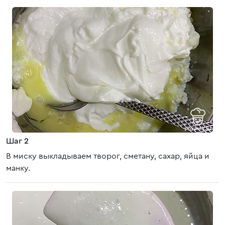
Шаг 2
В миску выкладываем творог, сметану, сахар, яйца и
манку.