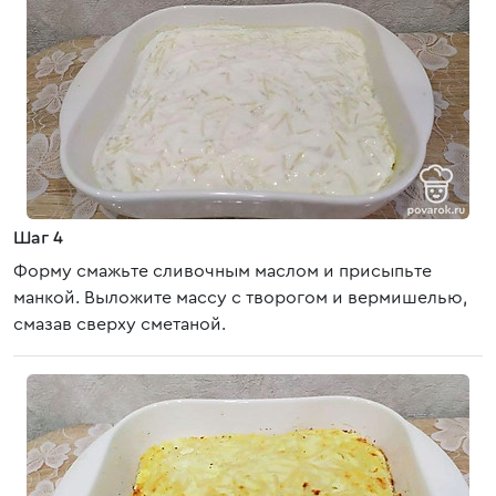
Шаг 4
Форму смажьте сливочным маслом и присыпьте
манкой. Выложите массу с творогом и вермишелью,
смазав сверху сметаной.