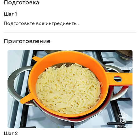
Подготовка
Шаг 1
Подготовьте все ингредиенты.
Приготовление
Шаг 2