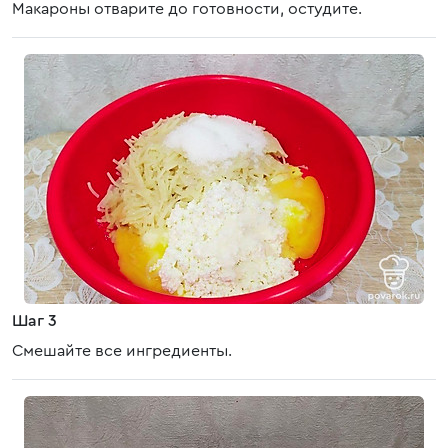
Макароны отварите до готовности, остудите.
Шаг 3
Смешайте все ингредиенты.