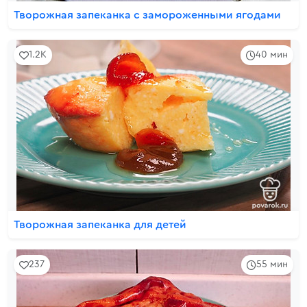
Творожная запеканка с замороженными ягодами
1.2K
40 мин
Творожная запеканка для детей
237
55 мин