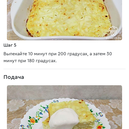
Шаг 5
Выпекайте 10 минут при 200 градусах, а затем 30
минут при 180 градусах.
Подача