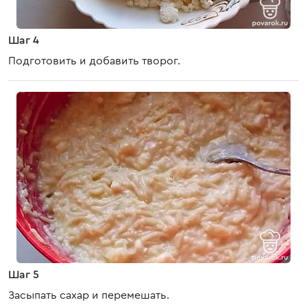
Шаг 4
Подготовить и добавить творог.
Шаг 5
Засыпать сахар и перемешать.