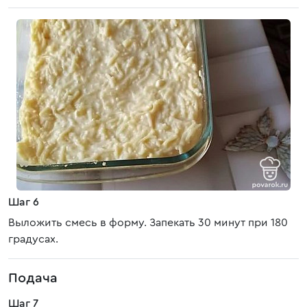
Шаг 6
Выложить смесь в форму. Запекать 30 минут при 180
градусах.
Подача
Шаг 7