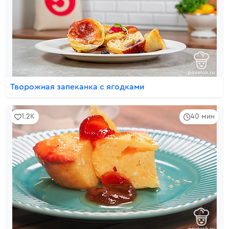
Творожная запеканка с ягодками
1.2K
40 мин