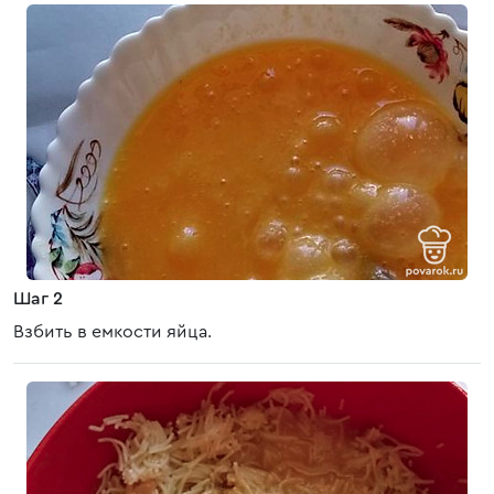
Шаг 2
Взбить в емкости яйца.