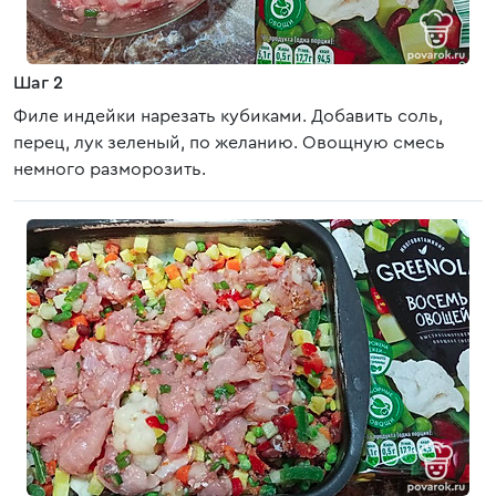
Шаг 2
Филе индейки нарезать кубиками. Добавить соль,
перец, лук зеленый, по желанию. Овощную смесь
немного разморозить.