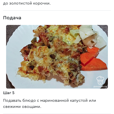
до золотистой корочки.
Подача
Шаг 5
Подавать блюдо с маринованной капустой или
свежими овощами.