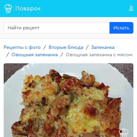
Поварок
Искать
Рецепты с фото
Вторые блюда
Запеканка
Овощная запеканка
Овощная запеканка с мясом