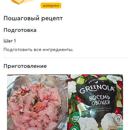
аллерген
Пошаговый рецепт
Подготовка
Шаг 1
Подготовить все ингредиенты.
Приготовление