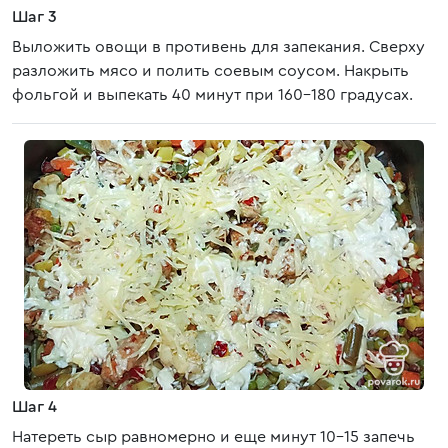
Шаг 3
Выложить овощи в противень для запекания. Сверху
разложить мясо и полить соевым соусом. Накрыть
фольгой и выпекать 40 минут при 160-180 градусах.
Шаг 4
Натереть сыр равномерно и еще минут 10-15 запечь