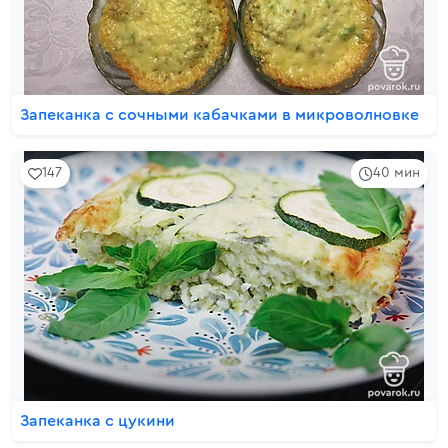
Запеканка с сочными кабачками в микроволновке
147
40 мин
Запеканка с цукини