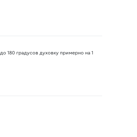
до 180 градусов духовку примерно на 1