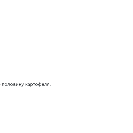
 половину картофеля.