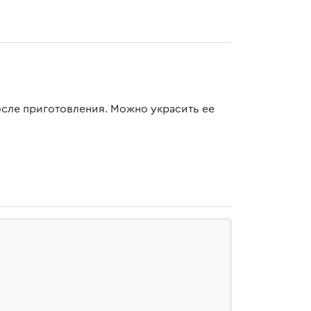
осле приготовления. Можно украсить ее