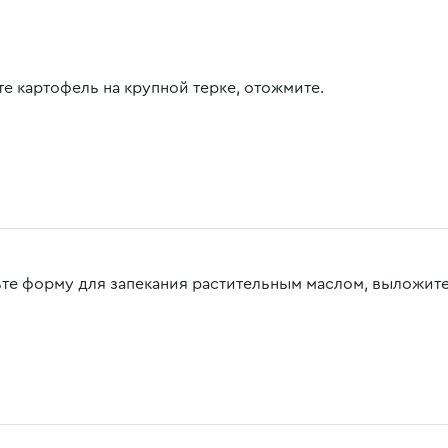
те картофель на крупной терке, отожмите.
те форму для запекания растительным маслом, выложите