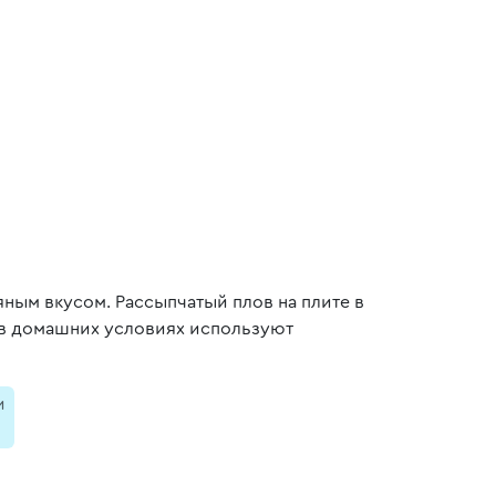
ным вкусом. Рассыпчатый плов на плите в
 в домашних условиях используют
и