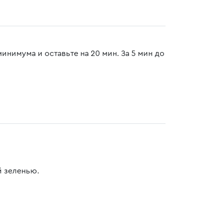
минимума и оставьте на 20 мин. За 5 мин до
й зеленью.