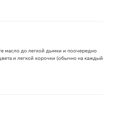
те масло до легкой дымки и поочередно
цвета и легкой корочки (обычно на каждый