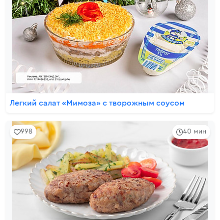
Легкий салат «Мимоза» с творожным соусом
998
40 мин