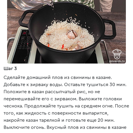
Шаг 3
Сделайте домашний плов из свинины в казане.
Добавьте к зирваку воды. Оставьте тушиться 30 мин.
Положите в казан рассыпчатый рис, но не
перемешивайте его с зирваком. Выложите головки
чеснока. Продолжайте тушить на среднем огне. После
того, как жидкость с поверхности выпарится,
накройте казан тарелкой и готовьте еще 20 мин.
Выключите огонь. Вкусный плов из свинины в казане