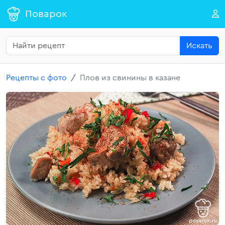
Поварок
Искать
Рецепты с фото
Плов из свинины в казане