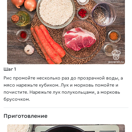
Шаг 1
Рис промойте несколько раз до прозрачной воды, а
мясо нарежьте кубиком. Лук и морковь помойте и
почистите. Нарежьте лук полукольцами, а морковь
брусочком.
Приготовление