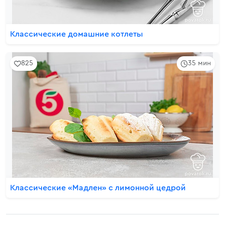
Классические домашние котлеты
825
35 мин
Классические «Мадлен» с лимонной цедрой