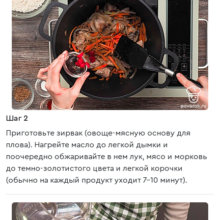
Шаг 2
Приготовьте зирвак (овоще-мясную основу для
плова). Нагрейте масло до легкой дымки и
поочередно обжаривайте в нем лук, мясо и морковь
до темно-золотистого цвета и легкой корочки
(обычно на каждый продукт уходит 7-10 минут).