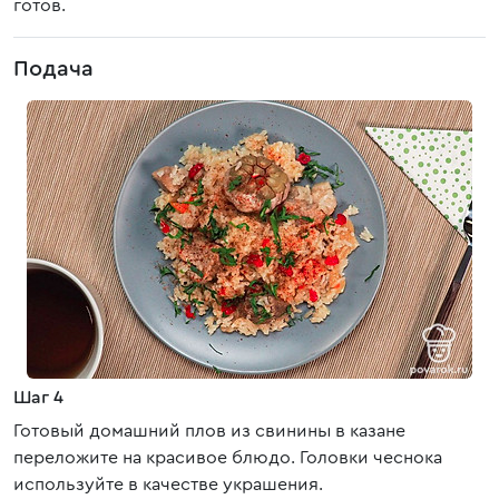
готов.
Подача
Шаг 4
Готовый домашний плов из свинины в казане
переложите на красивое блюдо. Головки чеснока
используйте в качестве украшения.