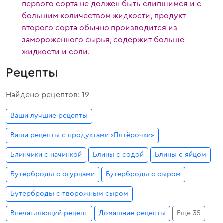
первого сорта не должен быть слипшимся и с
большим количеством жидкости, продукт
второго сорта обычно производится из
замороженного сырья, содержит больше
жидкости и соли.
Рецепты
Найдено рецептов: 19
Ваши лучшие рецепты
Ваши рецепты с продуктами «Пятёрочки»
Блинчики с начинкой
Блины с содой
Блины с яйцом
Бутерброды с огурцами
Бутерброды с сыром
Бутерброды с творожным сыром
Впечатляющий рецепт
Домашние рецепты
Еще 35