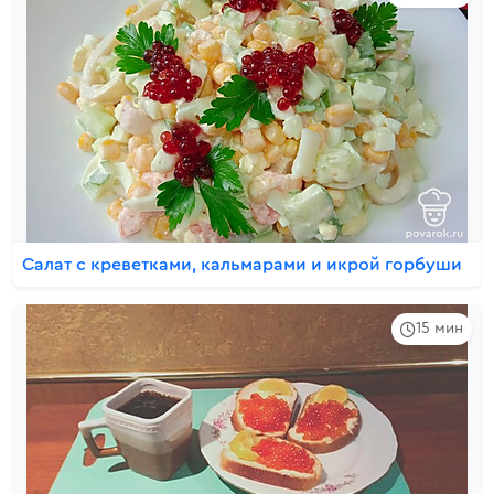
Салат с креветками, кальмарами и икрой горбуши
15 мин