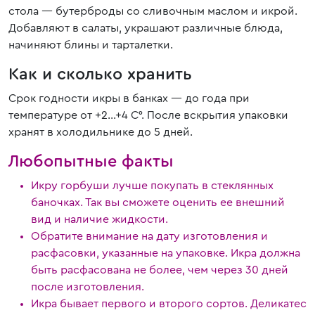
стола — бутерброды со сливочным маслом и икрой.
Добавляют в салаты, украшают различные блюда,
начиняют блины и тарталетки.
Как и сколько хранить
Срок годности икры в банках — до года при
температуре от +2…+4 С°. После вскрытия упаковки
хранят в холодильнике до 5 дней.
Любопытные факты
Икру горбуши лучше покупать в стеклянных
баночках. Так вы сможете оценить ее внешний
вид и наличие жидкости.
Обратите внимание на дату изготовления и
расфасовки, указанные на упаковке. Икра должна
быть расфасована не более, чем через 30 дней
после изготовления.
Икра бывает первого и второго сортов. Деликатес