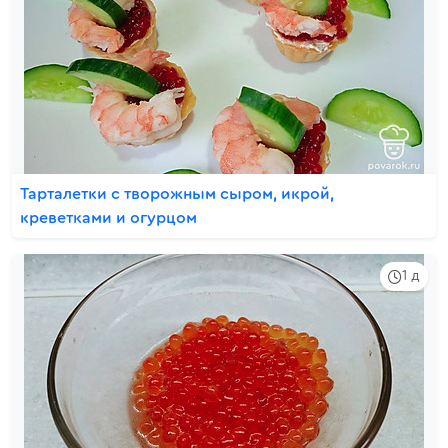
Тарталетки с творожным сыром, икрой,
креветками и огурцом
1 д