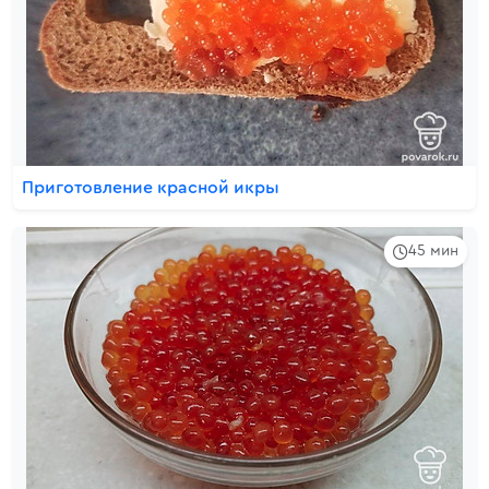
Приготовление красной икры
45 мин