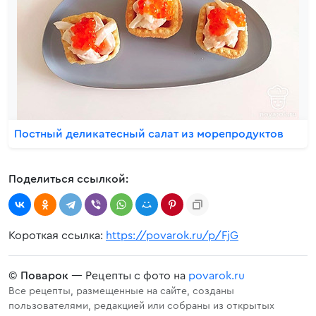
Постный деликатесный салат из морепродуктов
Поделиться ссылкой:
Короткая ссылка:
https://povarok.ru/p/FjG
©
Поварок
— Рецепты с фото на
povarok.ru
Все рецепты, размещенные на сайте, созданы
пользователями, редакцией или собраны из открытых