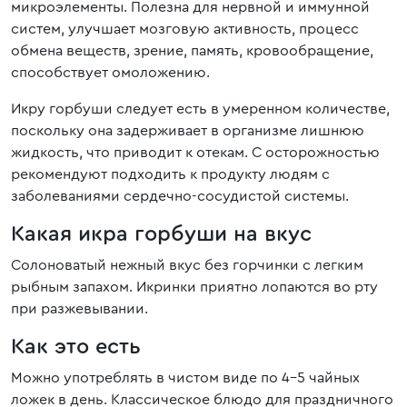
микроэлементы. Полезна для нервной и иммунной
систем, улучшает мозговую активность, процесс
обмена веществ, зрение, память, кровообращение,
способствует омоложению.
Икру горбуши следует есть в умеренном количестве,
поскольку она задерживает в организме лишнюю
жидкость, что приводит к отекам. С осторожностью
рекомендуют подходить к продукту людям с
заболеваниями сердечно-сосудистой системы.
Какая икра горбуши на вкус
Солоноватый нежный вкус без горчинки с легким
рыбным запахом. Икринки приятно лопаются во рту
при разжевывании.
Как это есть
Можно употреблять в чистом виде по 4-5 чайных
ложек в день. Классическое блюдо для праздничного