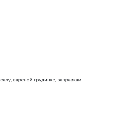
салу, вареной грудинке, заправкам