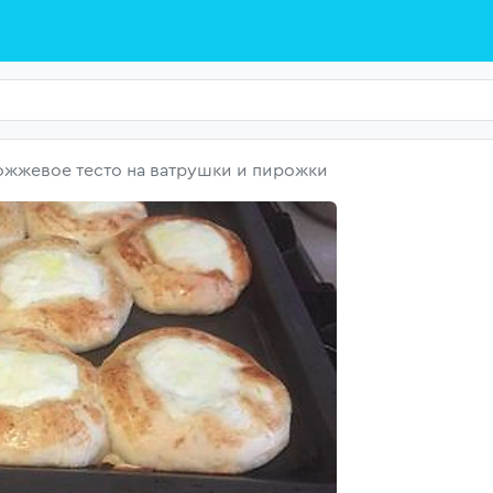
жжевое тесто на ватрушки и пирожки