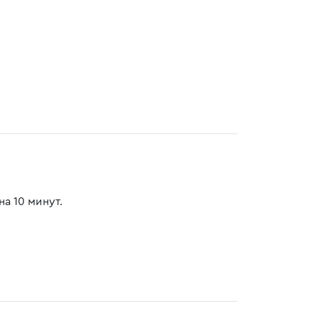
а 10 минут.