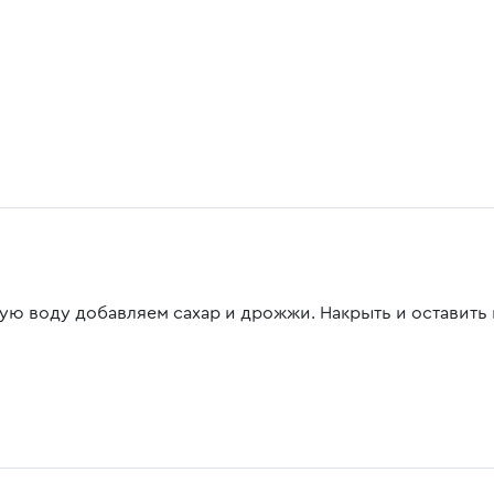
лую воду добавляем сахар и дрожжи. Накрыть и оставить н