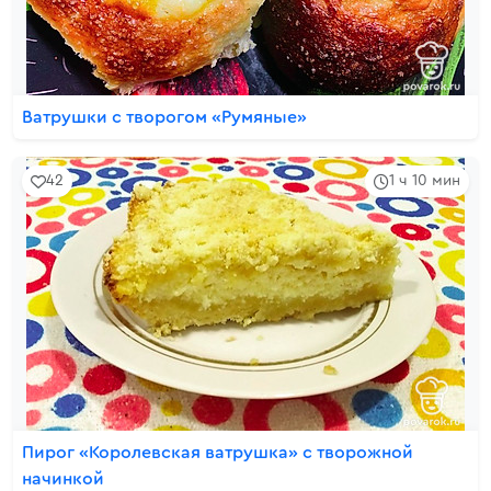
Ватрушки с творогом «Румяные»
42
1 ч 10 мин
Пирог «Королевская ватрушка» с творожной
начинкой