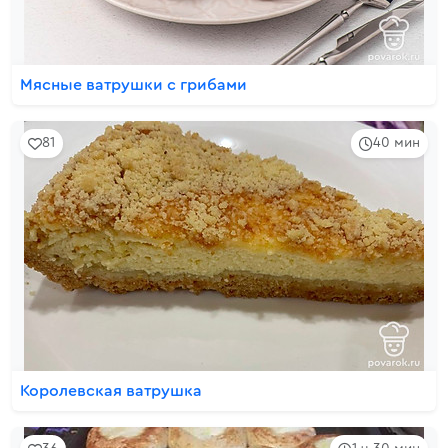
Мясные ватрушки с грибами
81
40 мин
Королевская ватрушка