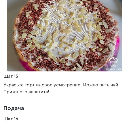
Шаг 15
Украсьте торт на свое усмотрение. Можно пить чай.
Приятного аппетита!
Подача
Шаг 16