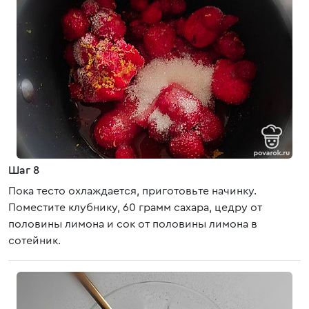
Шаг 8
Пока тесто охлаждается, приготовьте начинку.
Поместите клубнику, 60 грамм сахара, цедру от
половины лимона и сок от половины лимона в
сотейник.