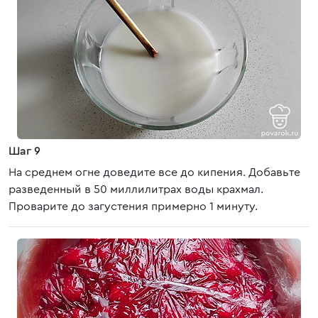
Шаг 9
На среднем огне доведите все до кипения. Добавьте
разведенный в 50 миллилитрах воды крахмал.
Проварите до загустения примерно 1 минуту.