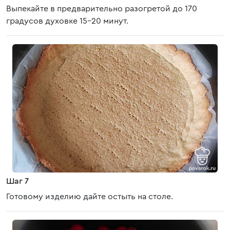
Выпекайте в предварительно разогретой до 170
градусов духовке 15-20 минут.
Шаг 7
Готовому изделию дайте остыть на столе.