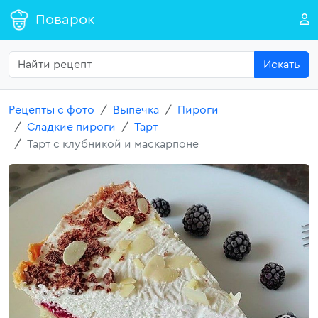
Поварок
Искать
Рецепты с фото
Выпечка
Пироги
Сладкие пироги
Тарт
Тарт с клубникой и маскарпоне