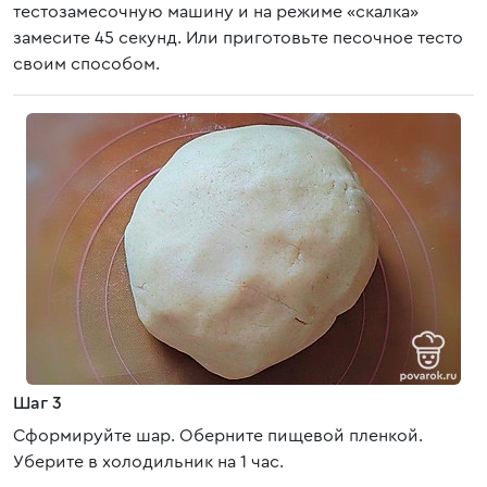
тестозамесочную машину и на режиме «скалка»
замесите 45 секунд. Или приготовьте песочное тесто
своим способом.
Шаг 3
Сформируйте шар. Оберните пищевой пленкой.
Уберите в холодильник на 1 час.