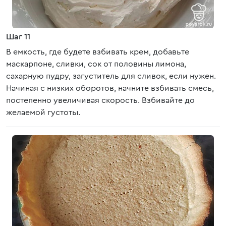
Шаг 11
В емкость, где будете взбивать крем, добавьте
маскарпоне, сливки, сок от половины лимона,
сахарную пудру, загуститель для сливок, если нужен.
Начиная с низких оборотов, начните взбивать смесь,
постепенно увеличивая скорость. Взбивайте до
желаемой густоты.