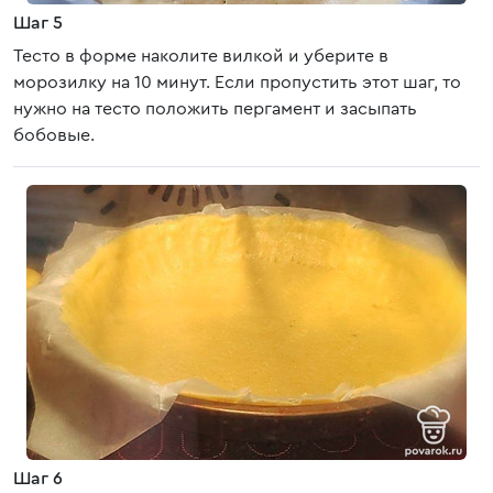
Шаг 5
Тесто в форме наколите вилкой и уберите в
морозилку на 10 минут. Если пропустить этот шаг, то
нужно на тесто положить пергамент и засыпать
бобовые.
Шаг 6