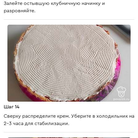
Залейте остывшую клубничную начинку и
разровняйте.
Шаг 14
Сверху распределите крем. Уберите в холодильник на
2-3 часа для стабилизации.