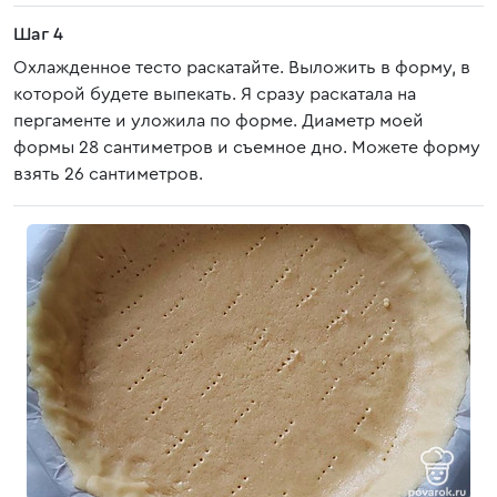
Шаг 4
Охлажденное тесто раскатайте. Выложить в форму, в
которой будете выпекать. Я сразу раскатала на
пергаменте и уложила по форме. Диаметр моей
формы 28 сантиметров и съемное дно. Можете форму
взять 26 сантиметров.