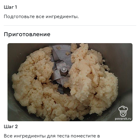
Шаг 1
Подготовьте все ингредиенты.
Приготовление
Шаг 2
Все ингредиенты для теста поместите в