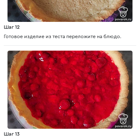
Шаг 12
Готовое изделие из теста переложите на блюдо.
Шаг 13