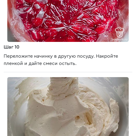
Шаг 10
Переложите начинку в другую посуду. Накройте
пленкой и дайте смеси остыть.