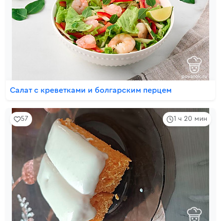
Салат с креветками и болгарским перцем
57
1 ч 20 мин