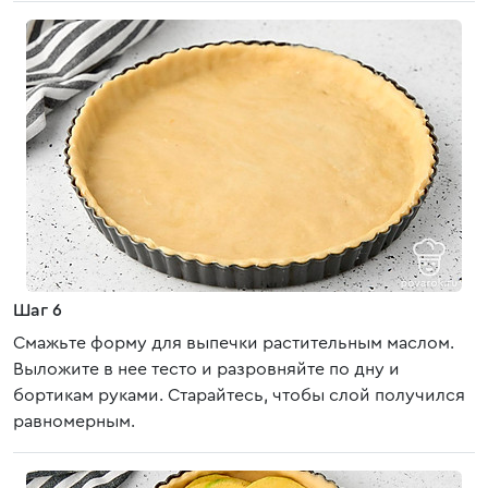
Шаг 6
Смажьте форму для выпечки растительным маслом.
Выложите в нее тесто и разровняйте по дну и
бортикам руками. Старайтесь, чтобы слой получился
равномерным.