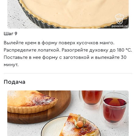
Шаг 9
Вылейте крем в форму поверх кусочков манго.
Распределите лопаткой. Разогрейте духовку до 180 °C.
Поставьте в нее форму с заготовкой и выпекайте 30
минут.
Подача