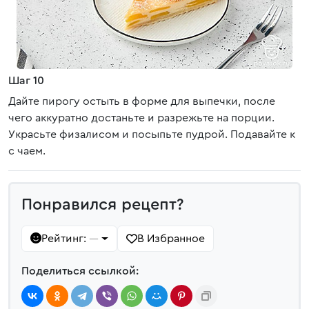
Шаг 10
Дайте пирогу остыть в форме для выпечки, после
чего аккуратно достаньте и разрежьте на порции.
Украсьте физалисом и посыпьте пудрой. Подавайте к
с чаем.
Понравился рецепт?
Рейтинг:
В Избранное
—
Поделиться ссылкой: