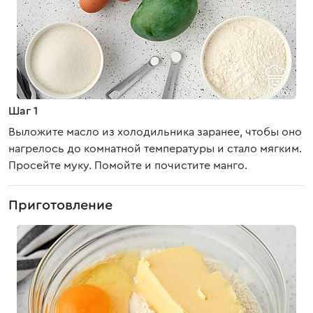
Шаг 1
Выложите масло из холодильника заранее, чтобы оно
нагрелось до комнатной температуры и стало мягким.
Просейте муку. Помойте и почистите манго.
Приготовление