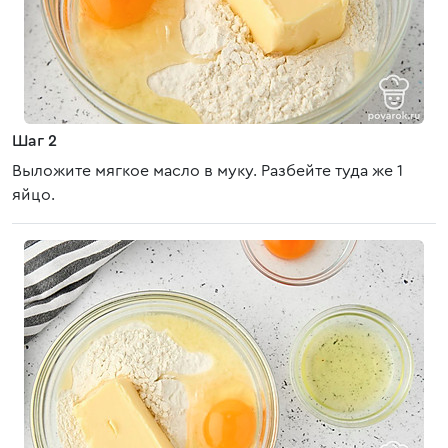
Шаг 2
Выложите мягкое масло в муку. Разбейте туда же 1
яйцо.