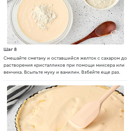
Шаг 8
Смешайте сметану и оставшийся желток с сахаром до
растворения кристалликов при помощи миксера или
венчика. Всыпьте муку и ванилин. Взбейте еще раз.