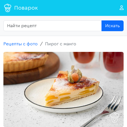
Поварок
Искать
Рецепты с фото
Пирог с манго