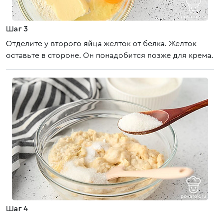
Шаг 3
Отделите у второго яйца желток от белка. Желток
оставьте в стороне. Он понадобится позже для крема.
Шаг 4