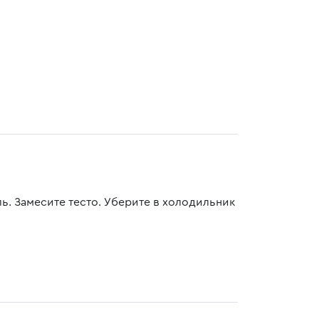
ль. Замесите тесто. Уберите в холодильник