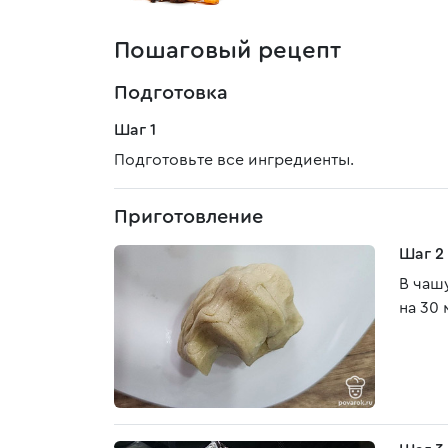
Пошаговый рецепт
Подготовка
Шаг 1
Подготовьте все ингредиенты.
Приготовление
Шаг 2
В чаш
на 30 