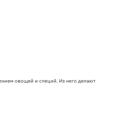
нием овощей и специй. Из него делают