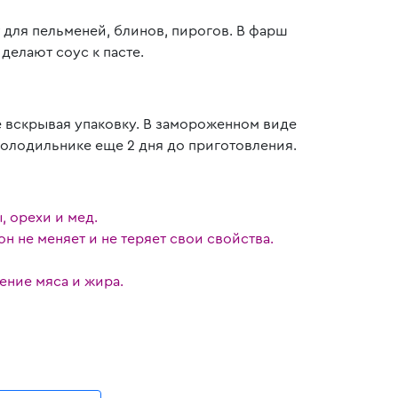
 для пельменей, блинов, пирогов. В фарш
делают соус к пасте.
не вскрывая упаковку. В замороженном виде
холодильнике еще 2 дня до приготовления.
 орехи и мед.
 не меняет и не теряет свои свойства.
ение мяса и жира.