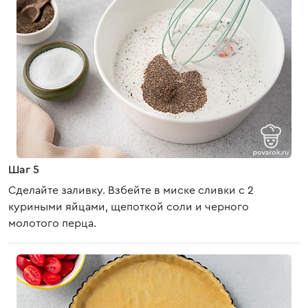
Шаг 5
Сделайте заливку. Взбейте в миске сливки с 2
куриными яйцами, щепоткой соли и черного
молотого перца.