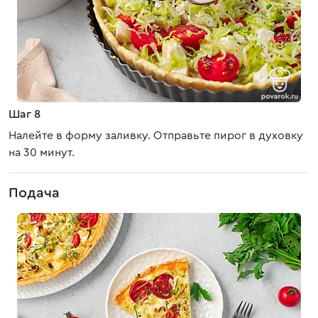
Шаг 8
Налейте в форму заливку. Отправьте пирог в духовку
на 30 минут.
Подача