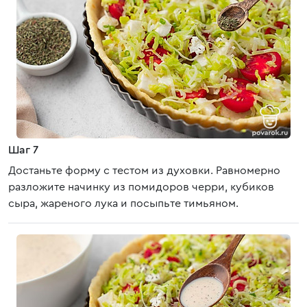
Шаг 7
Достаньте форму с тестом из духовки. Равномерно
разложите начинку из помидоров черри, кубиков
сыра, жареного лука и посыпьте тимьяном.