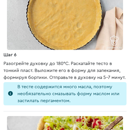
Шаг 6
Разогрейте духовку до 180°C. Раскатайте тесто в
тонкий пласт. Выложите его в форму для запекания,
формируя бортики. Отправьте в духовку на 5-7 минут.
В тесте содержится много масла, поэтому
необязательно смазывать форму маслом или
застилать пергаментом.