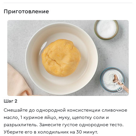
Приготовление
Шаг 2
Смешайте до однородной консистенции сливочное
масло, 1 куриное яйцо, муку, щепотку соли и
разрыхлитель. Замесите густое однородное тесто.
Уберите его в холодильник на 30 минут.