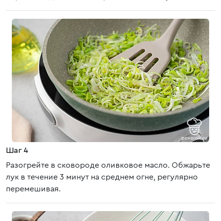
Шаг 4
Разогрейте в сковороде оливковое масло. Обжарьте
лук в течение 3 минут на среднем огне, регулярно
перемешивая.