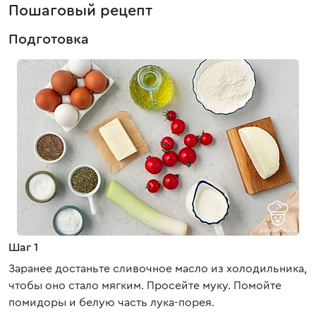
Пошаговый рецепт
Подготовка
Шаг 1
Заранее достаньте сливочное масло из холодильника,
чтобы оно стало мягким. Просейте муку. Помойте
помидоры и белую часть лука-порея.