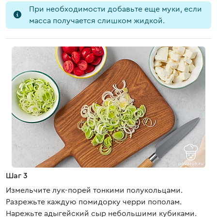
При необходимости добавьте еще муки, если
масса получается слишком жидкой.
Шаг 3
Измельчите лук-порей тонкими полукольцами.
Разрежьте каждую помидорку черри пополам.
Нарежьте адыгейский сыр небольшими кубиками.