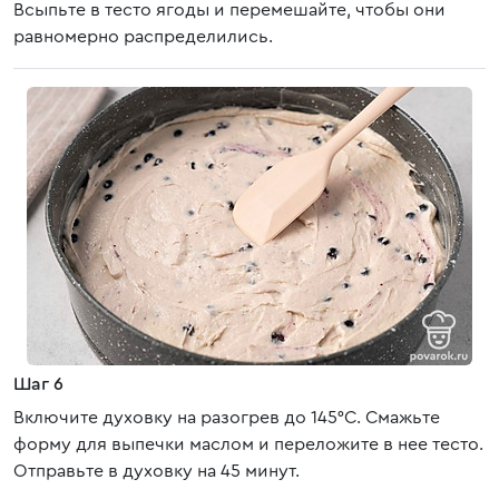
Всыпьте в тесто ягоды и перемешайте, чтобы они
равномерно распределились.
Шаг 6
Включите духовку на разогрев до 145°С. Смажьте
форму для выпечки маслом и переложите в нее тесто.
Отправьте в духовку на 45 минут.