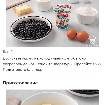
Шаг 1
Достаньте масло из холодильника, чтобы оно
согрелось до комнатной температуры. Просейте муку.
Подготовьте блендер.
Приготовление