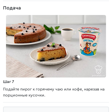
Подача
Шаг 7
Подайте пирог к горячему чаю или кофе, нарезав на
порционные кусочки.