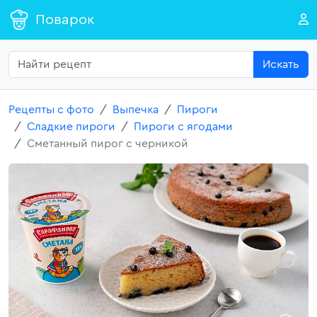
Поварок
Искать
Рецепты с фото
Выпечка
Пироги
Сладкие пироги
Пироги с ягодами
Сметанный пирог с черникой