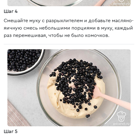
Шаг 4
Смешайте муку с разрыхлителем и добавьте масляно-
яичную смесь небольшими порциями в муку, каждый
раз перемешивая, чтобы не было комочков.
Шаг 5