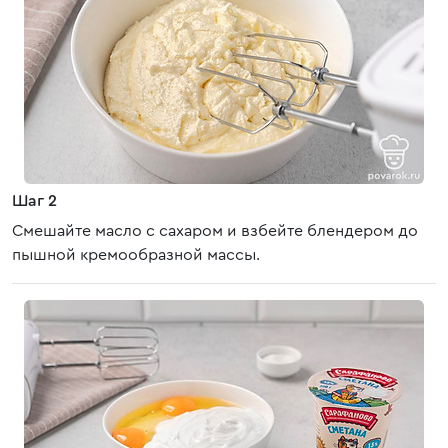
Шаг 2
Смешайте масло с сахаром и взбейте блендером до
пышной кремообразной массы.