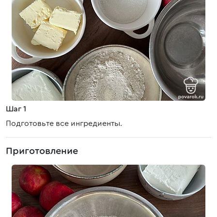
Шаг 1
Подготовьте все ингредиенты.
Приготовление