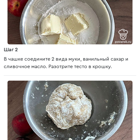
Шаг 2
В чашке соедините 2 вида муки, ванильный сахар и
сливочное масло. Разотрите тесто в крошку.