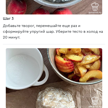
Шаг 3
Добавьте творог, перемешайте еще раз и
сформируйте упругий шар. Уберите тесто в холод на
20 минут.