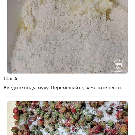
Шаг 4
Введите соду, муку. Перемешайте, замесите тесто.