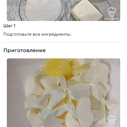
Шаг 1
Подготовьте все ингредиенты.
Приготовление