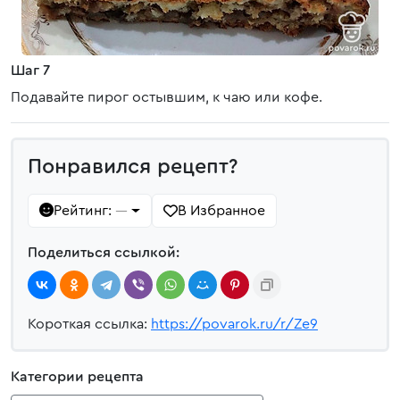
Шаг 7
Подавайте пирог остывшим, к чаю или кофе.
Понравился рецепт?
Рейтинг:
В Избранное
—
Поделиться ссылкой:
Короткая ссылка:
https://povarok.ru/r/Ze9
Категории рецепта