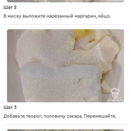
Шаг 2
В миску выложите нарезанный маргарин, яйцо.
Шаг 3
Добавьте творог, половину сахара. Перемешайте.