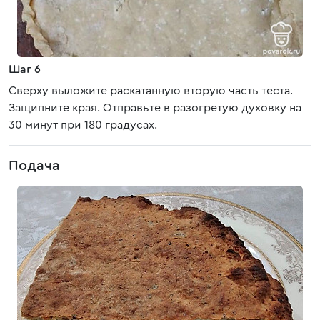
Шаг 6
Сверху выложите раскатанную вторую часть теста.
Защипните края. Отправьте в разогретую духовку на
30 минут при 180 градусах.
Подача