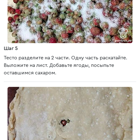
Шаг 5
Тесто разделите на 2 части. Одну часть раскатайте.
Выложите на лист. Добавьте ягоды, посыпьте
оставшимся сахаром.